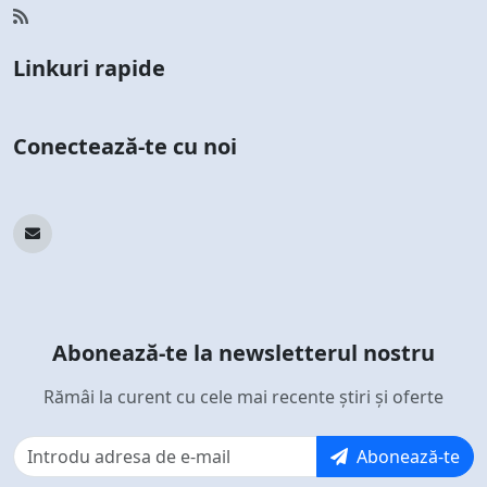
Linkuri rapide
Conectează-te cu noi
Abonează-te la newsletterul nostru
Rămâi la curent cu cele mai recente știri și oferte
Abonează-te