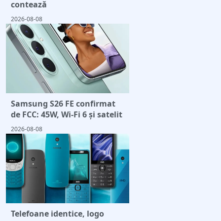
contează
2026-08-08
Samsung S26 FE confirmat
de FCC: 45W, Wi-Fi 6 și satelit
2026-08-08
Telefoane identice, logo