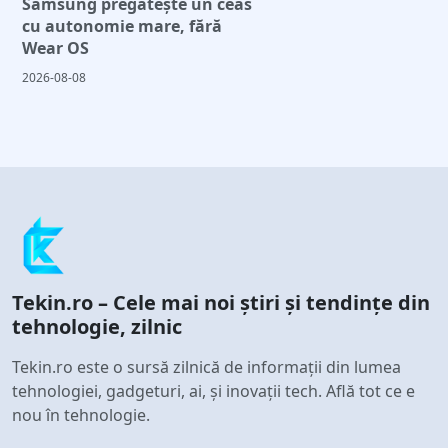
Samsung pregătește un ceas
cu autonomie mare, fără
Wear OS
2026-08-08
Tekin.ro – Cele mai noi știri și tendințe din
tehnologie, zilnic
Tekin.ro este o sursă zilnică de informații din lumea
tehnologiei, gadgeturi, ai, și inovații tech. Află tot ce e
nou în tehnologie.