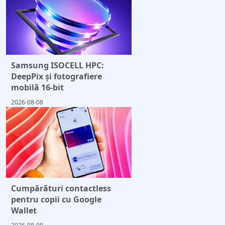
Samsung ISOCELL HPC:
DeepPix și fotografiere
mobilă 16-bit
2026-08-08
Cumpărături contactless
pentru copii cu Google
Wallet