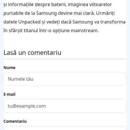
și informațiile despre baterii, imaginea viitoarelor
purtabile de la Samsung devine mai clară. Urmăriți
datele Unpacked și vedeți dacă Samsung va transforma
în sfârșit titanul într-o opțiune mainstream.
Lasă un comentariu
Nume
E-mail
Comentariu