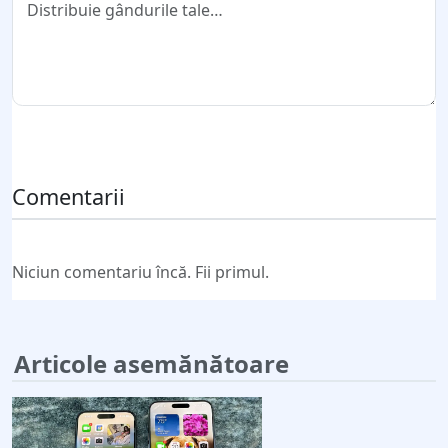
Trimite comentariul
Comentarii
Niciun comentariu încă. Fii primul.
Articole asemănătoare