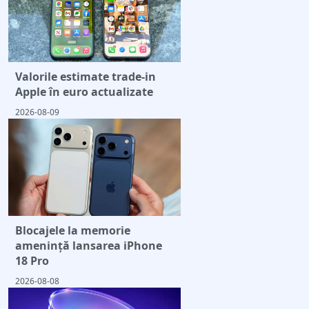
Valorile estimate trade-in
Apple în euro actualizate
2026-08-09
Blocajele la memorie
amenință lansarea iPhone
18 Pro
2026-08-08