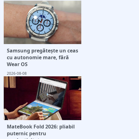
Samsung pregătește un ceas
cu autonomie mare, fără
Wear OS
2026-08-08
MateBook Fold 2026: pliabil
puternic pentru