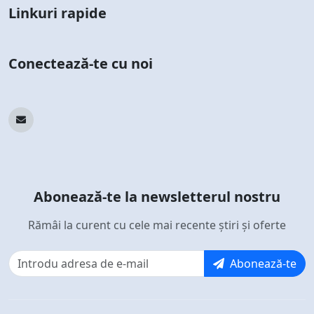
Linkuri rapide
Conectează-te cu noi
Abonează-te la newsletterul nostru
Rămâi la curent cu cele mai recente știri și oferte
Abonează-te