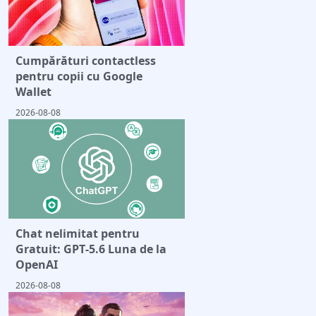
Cumpărături contactless
pentru copii cu Google
Wallet
2026-08-08
Chat nelimitat pentru
Gratuit: GPT‑5.6 Luna de la
OpenAI
2026-08-08