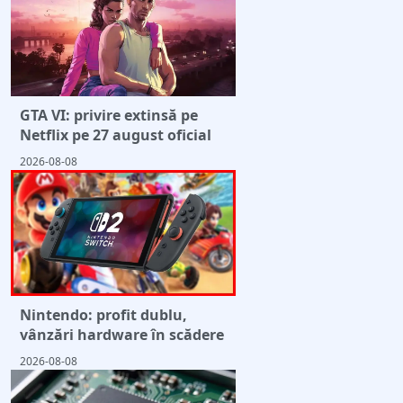
GTA VI: privire extinsă pe
Netflix pe 27 august oficial
2026-08-08
Nintendo: profit dublu,
vânzări hardware în scădere
2026-08-08