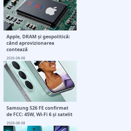
Apple, DRAM și geopolitică:
când aprovizionarea
contează
2026-08-08
Samsung S26 FE confirmat
de FCC: 45W, Wi-Fi 6 și satelit
2026-08-08