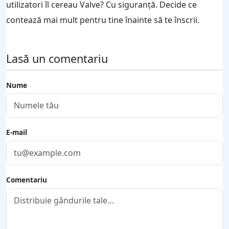
utilizatori îl cereau Valve? Cu siguranță. Decide ce
contează mai mult pentru tine înainte să te înscrii.
Lasă un comentariu
Nume
E-mail
Comentariu