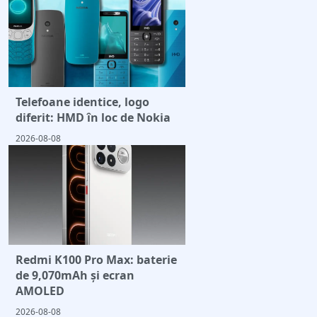
Telefoane identice, logo
diferit: HMD în loc de Nokia
2026-08-08
Redmi K100 Pro Max: baterie
de 9,070mAh și ecran
AMOLED
2026-08-08