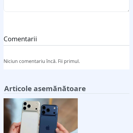
Trimite comentariul
Comentarii
Niciun comentariu încă. Fii primul.
Articole asemănătoare