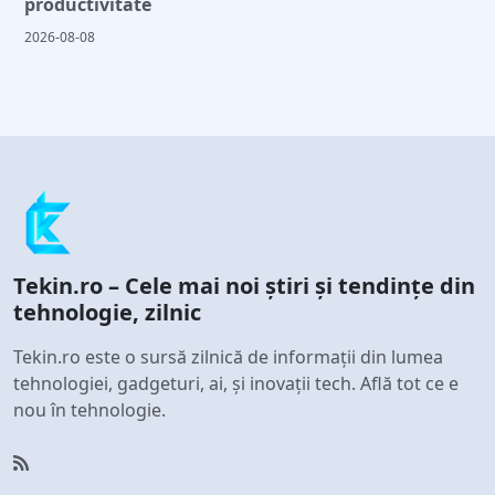
productivitate
2026-08-08
Tekin.ro – Cele mai noi știri și tendințe din
tehnologie, zilnic
Tekin.ro este o sursă zilnică de informații din lumea
tehnologiei, gadgeturi, ai, și inovații tech. Află tot ce e
nou în tehnologie.