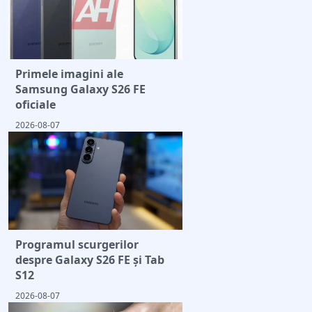
Primele imagini ale
Samsung Galaxy S26 FE
oficiale
2026-08-07
Programul scurgerilor
despre Galaxy S26 FE și Tab
S12
2026-08-07