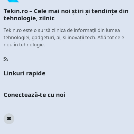
Tekin.ro – Cele mai noi știri și tendințe din
tehnologie, zilnic
Tekin.ro este o sursă zilnică de informații din lumea
tehnologiei, gadgeturi, ai, și inovații tech. Află tot ce e
nou în tehnologie.
Linkuri rapide
Conectează-te cu noi