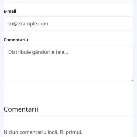
E-mail
Comentariu
Trimite comentariul
Comentarii
Niciun comentariu încă. Fii primul.