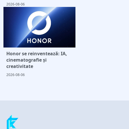
2026-08-06
Honor se reinventează: IA,
cinematografie și
creativitate
2026-08-06