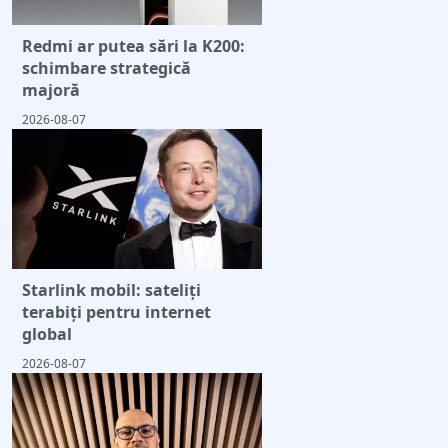
Redmi ar putea sări la K200:
schimbare strategică
majoră
2026-08-07
Starlink mobil: sateliți
terabiți pentru internet
global
2026-08-07