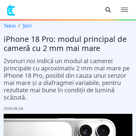
Tekin
Știri
iPhone 18 Pro: modul principal de
cameră cu 2 mm mai mare
Zvonuri noi indică un modul al camerei
principale cu aproximativ 2 mm mai mare pe
iPhone 18 Pro, posibil din cauza unui senzor
mai mare și a diafragmei variabile, pentru
rezultate mai bune în condiții de lumină
scăzută.
2026-06-24
.