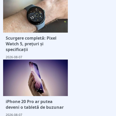
Scurgere completă: Pixel
Watch 5, prețuri și
specificații
2026-08-07
iPhone 20 Pro ar putea
deveni o tabletă de buzunar
2026-08-07