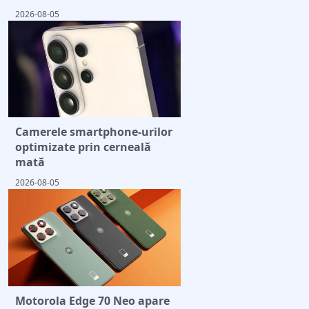
2026-08-05
Camerele smartphone-urilor
optimizate prin cerneală
mată
2026-08-05
Motorola Edge 70 Neo apare