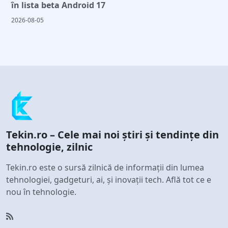
în lista beta Android 17
2026-08-05
Tekin.ro – Cele mai noi știri și tendințe din
tehnologie, zilnic
Tekin.ro este o sursă zilnică de informații din lumea
tehnologiei, gadgeturi, ai, și inovații tech. Află tot ce e
nou în tehnologie.