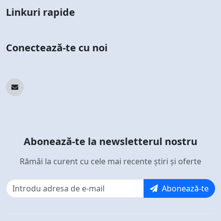
Linkuri rapide
Conectează-te cu noi
Abonează-te la newsletterul nostru
Rămâi la curent cu cele mai recente știri și oferte
Abonează-te