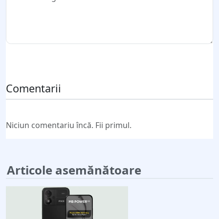
Trimite comentariul
Comentarii
Niciun comentariu încă. Fii primul.
Articole asemănătoare