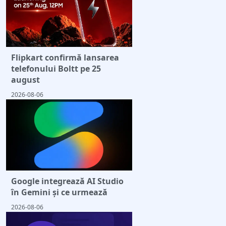
Flipkart confirmă lansarea
telefonului Boltt pe 25
august
2026-08-06
Google integrează AI Studio
în Gemini și ce urmează
2026-08-06