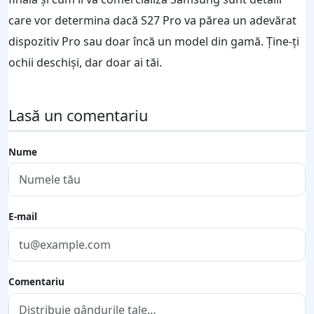
care vor determina dacă S27 Pro va părea un adevărat
dispozitiv Pro sau doar încă un model din gamă. Ține-ți
ochii deschiși, dar doar ai tăi.
Lasă un comentariu
Nume
E-mail
Comentariu