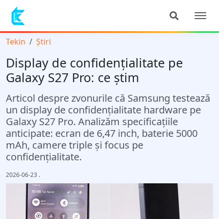
Tekin
Știri
Display de confidențialitate pe
Galaxy S27 Pro: ce știm
Articol despre zvonurile că Samsung testează
un display de confidențialitate hardware pe
Galaxy S27 Pro. Analizăm specificațiile
anticipate: ecran de 6,47 inch, baterie 5000
mAh, camere triple și focus pe
confidențialitate.
2026-06-23
.