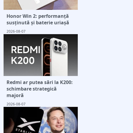
Honor Win 2: performanță
susținută și baterie uriașă
2026-08-07
Redmi ar putea sări la K200:
schimbare strategică
majoră
2026-08-07