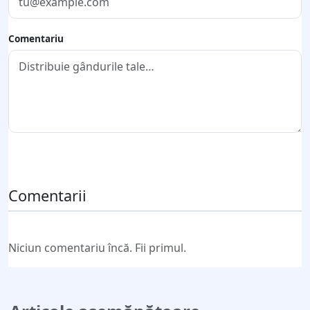
Comentariu
Trimite comentariul
Comentarii
Niciun comentariu încă. Fii primul.