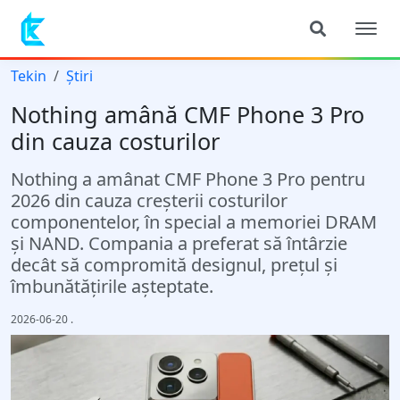
Tekin
Știri
Nothing amână CMF Phone 3 Pro
din cauza costurilor
Nothing a amânat CMF Phone 3 Pro pentru
2026 din cauza creșterii costurilor
componentelor, în special a memoriei DRAM
și NAND. Compania a preferat să întârzie
decât să compromită designul, prețul și
îmbunătățirile așteptate.
2026-06-20
.