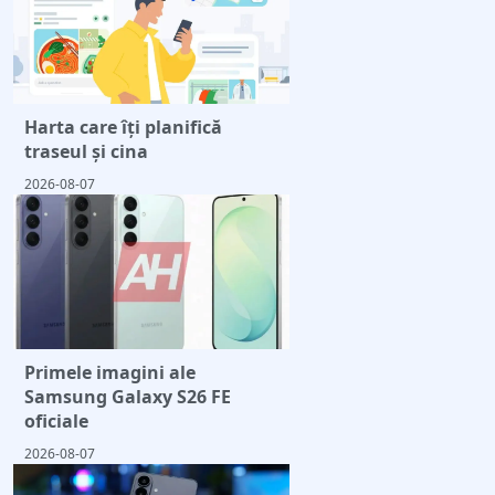
Harta care îți planifică
traseul și cina
2026-08-07
Primele imagini ale
Samsung Galaxy S26 FE
oficiale
2026-08-07