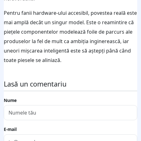
Pentru fanii hardware-ului accesibil, povestea reală este
mai amplă decât un singur model. Este o reamintire că
piețele componentelor modelează foile de parcurs ale
produselor la fel de mult ca ambiția inginerească, iar
uneori mișcarea inteligentă este să aștepți până când
toate piesele se aliniază.
Lasă un comentariu
Nume
E-mail