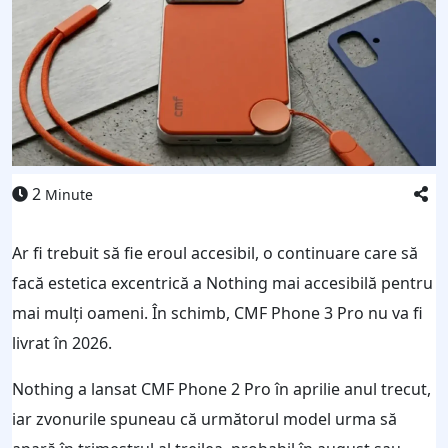
2
Minute
Ar fi trebuit să fie eroul accesibil, o continuare care să
facă estetica excentrică a Nothing mai accesibilă pentru
mai mulți oameni. În schimb, CMF Phone 3 Pro nu va fi
livrat în 2026.
Nothing a lansat CMF Phone 2 Pro în aprilie anul trecut,
iar zvonurile spuneau că următorul model urma să