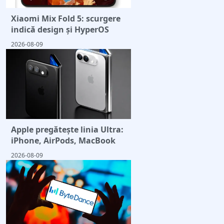
Xiaomi Mix Fold 5: scurgere
indică design și HyperOS
2026-08-09
Apple pregătește linia Ultra:
iPhone, AirPods, MacBook
2026-08-09