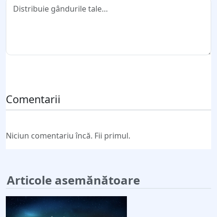
Trimite comentariul
Comentarii
Niciun comentariu încă. Fii primul.
Articole asemănătoare