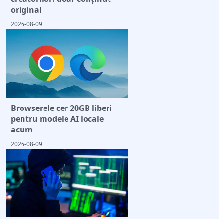
original
2026-08-09
Browserele cer 20GB liberi
pentru modele AI locale
acum
2026-08-09