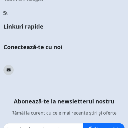
Linkuri rapide
Conectează-te cu noi
Abonează-te la newsletterul nostru
Rămâi la curent cu cele mai recente știri și oferte