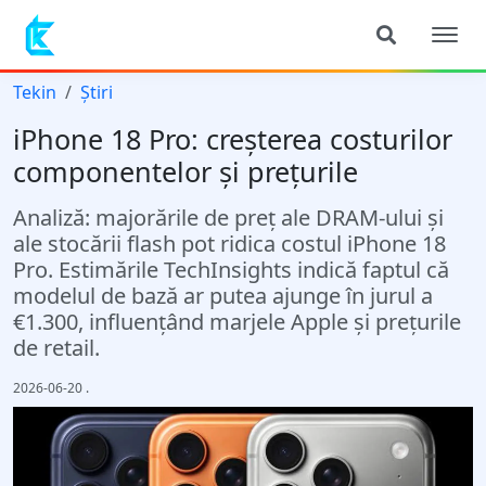
Tekin
Știri
iPhone 18 Pro: creșterea costurilor
componentelor și prețurile
Analiză: majorările de preț ale DRAM-ului și
ale stocării flash pot ridica costul iPhone 18
Pro. Estimările TechInsights indică faptul că
modelul de bază ar putea ajunge în jurul a
€1.300, influențând marjele Apple și prețurile
de retail.
2026-06-20
.