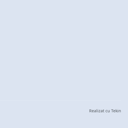
Realizat cu Tekin