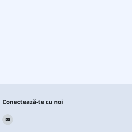
Conectează-te cu noi