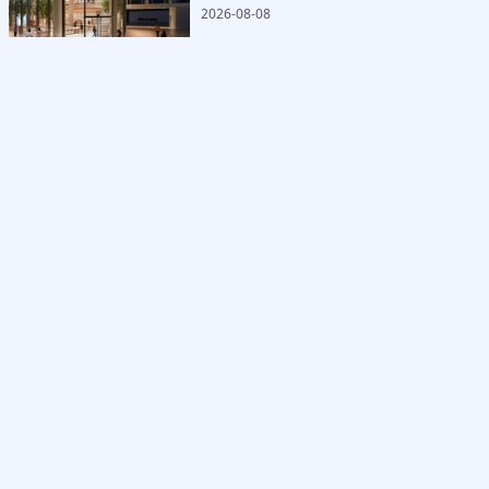
2026-08-08