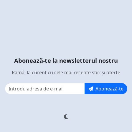
Abonează-te la newsletterul nostru
Rămâi la curent cu cele mai recente știri și oferte
Abonează-te