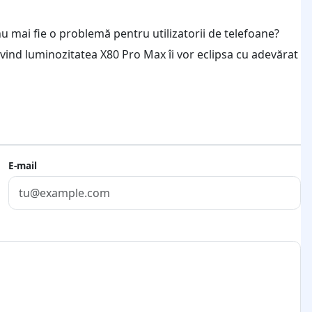
nu mai fie o problemă pentru utilizatorii de telefoane?
vind luminozitatea X80 Pro Max îi vor eclipsa cu adevărat
E-mail