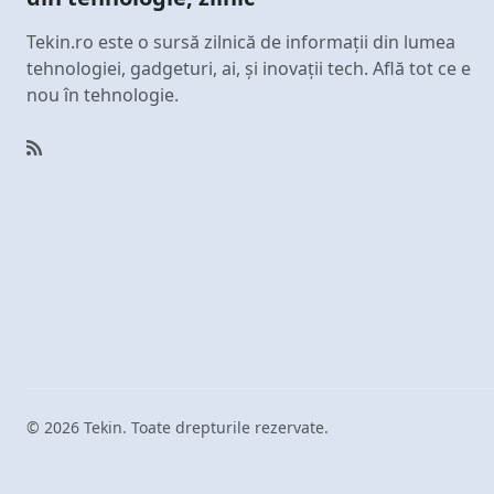
Tekin.ro este o sursă zilnică de informații din lumea
tehnologiei, gadgeturi, ai, și inovații tech. Află tot ce e
nou în tehnologie.
© 2026 Tekin. Toate drepturile rezervate.