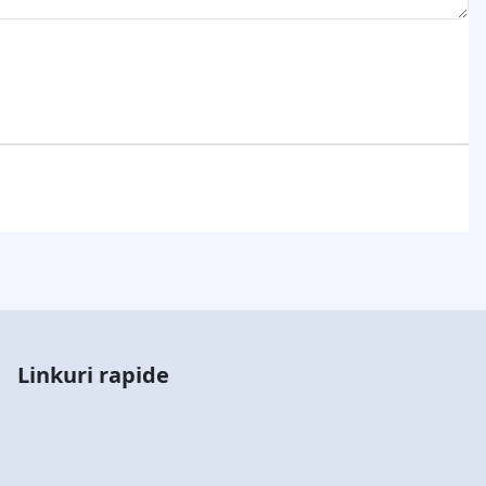
Linkuri rapide