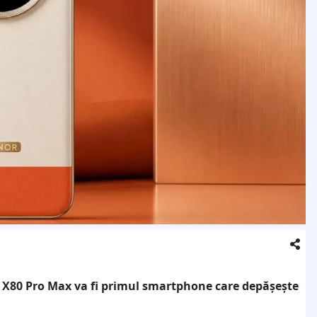
 X80 Pro Max va fi primul smartphone care depășește