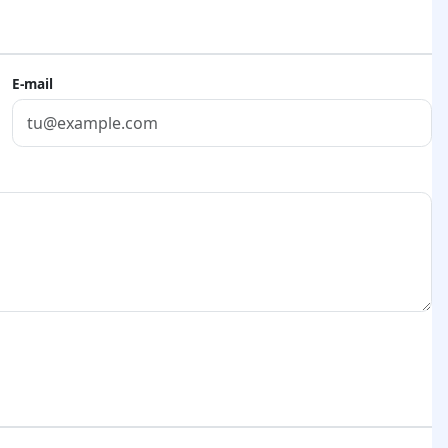
E-mail