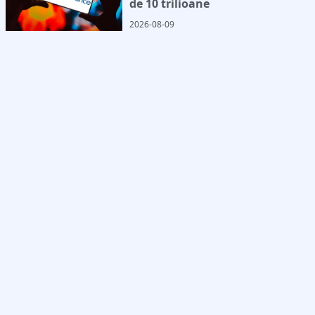
de 10 trilioane
2026-08-09