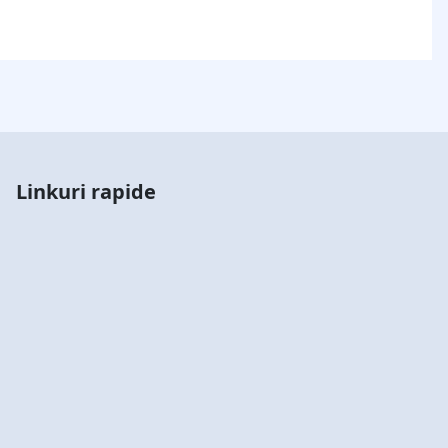
Linkuri rapide