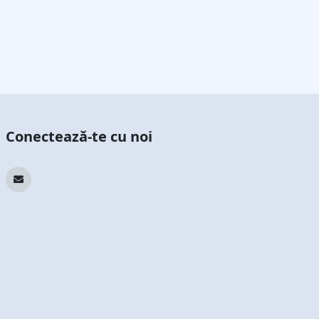
Conectează-te cu noi