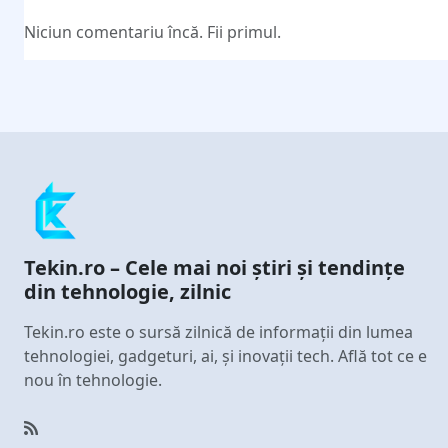
Niciun comentariu încă. Fii primul.
Tekin.ro – Cele mai noi știri și tendințe
din tehnologie, zilnic
Tekin.ro este o sursă zilnică de informații din lumea
tehnologiei, gadgeturi, ai, și inovații tech. Află tot ce e
nou în tehnologie.