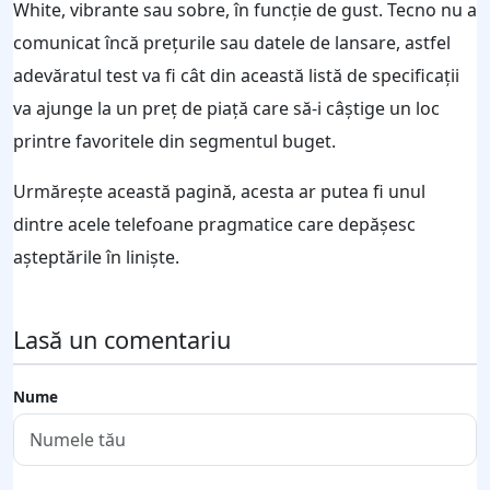
White, vibrante sau sobre, în funcție de gust. Tecno nu a
comunicat încă prețurile sau datele de lansare, astfel
adevăratul test va fi cât din această listă de specificații
va ajunge la un preț de piață care să-i câștige un loc
printre favoritele din segmentul buget.
Urmărește această pagină, acesta ar putea fi unul
dintre acele telefoane pragmatice care depășesc
așteptările în liniște.
Lasă un comentariu
Nume