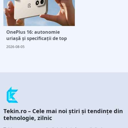
OnePlus 16: autonomie
uriașă și specificații de top
2026-08-05
Tekin.ro – Cele mai noi știri și tendințe din
tehnologie, zilnic