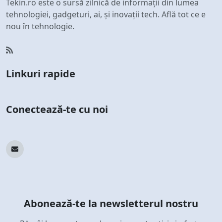
Tekin.ro este o sursă zilnică de informații din lumea
tehnologiei, gadgeturi, ai, și inovații tech. Află tot ce e
nou în tehnologie.
Linkuri rapide
Conectează-te cu noi
Abonează-te la newsletterul nostru