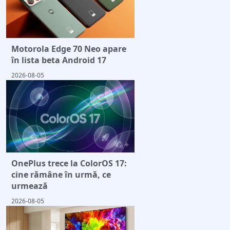
Motorola Edge 70 Neo apare
în lista beta Android 17
2026-08-05
OnePlus trece la ColorOS 17:
cine rămâne în urmă, ce
urmează
2026-08-05