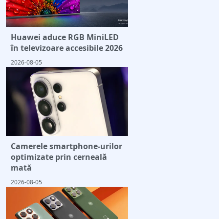
Huawei aduce RGB MiniLED
în televizoare accesibile 2026
2026-08-05
Camerele smartphone-urilor
optimizate prin cerneală
mată
2026-08-05