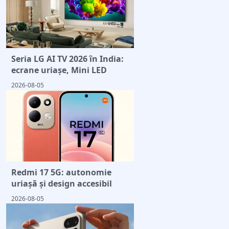
Seria LG AI TV 2026 în India:
ecrane uriașe, Mini LED
2026-08-05
Redmi 17 5G: autonomie
uriașă și design accesibil
2026-08-05