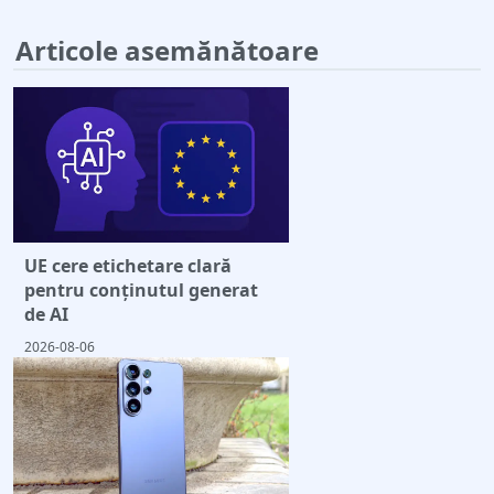
Articole asemănătoare
UE cere etichetare clară
pentru conținutul generat
de AI
2026-08-06