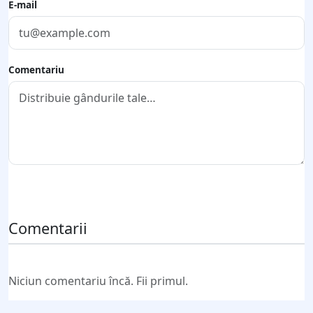
E-mail
Comentariu
Trimite comentariul
Comentarii
Niciun comentariu încă. Fii primul.