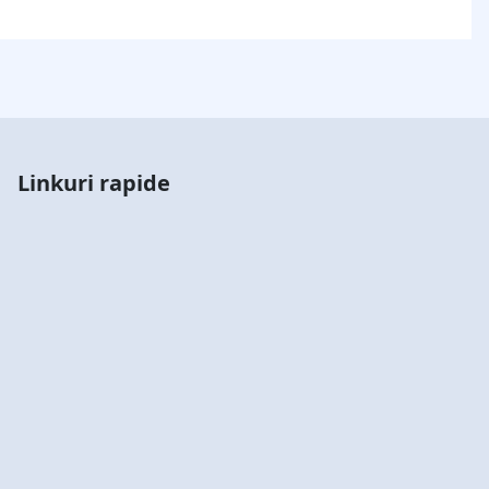
Linkuri rapide