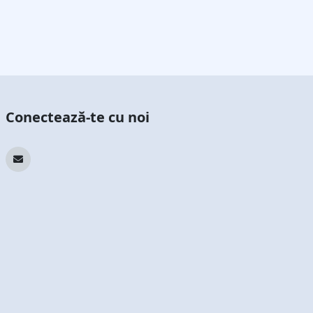
Conectează-te cu noi