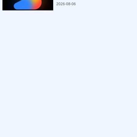
2026-08-06