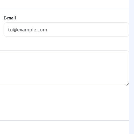
E-mail