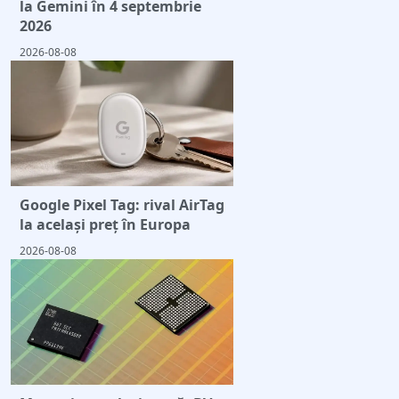
la Gemini în 4 septembrie
2026
2026-08-08
Google Pixel Tag: rival AirTag
la același preț în Europa
2026-08-08