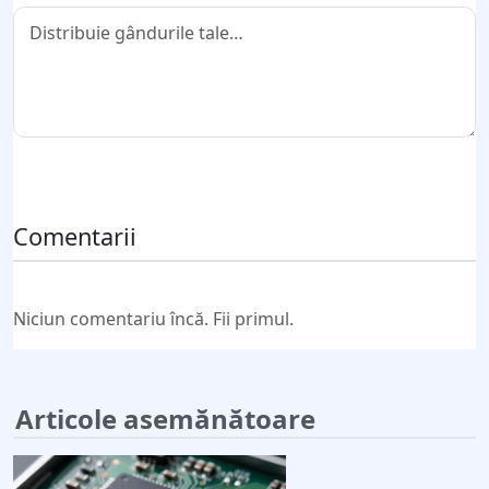
Trimite comentariul
Comentarii
Niciun comentariu încă. Fii primul.
Articole asemănătoare