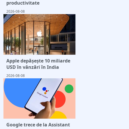
productivitate
2026-08-08
Apple depășește 10 miliarde
USD în vânzări în India
2026-08-08
Google trece de la Assistant