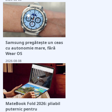
Samsung pregătește un ceas
cu autonomie mare, fără
Wear OS
2026-08-08
MateBook Fold 2026: pliabil
puternic pentru