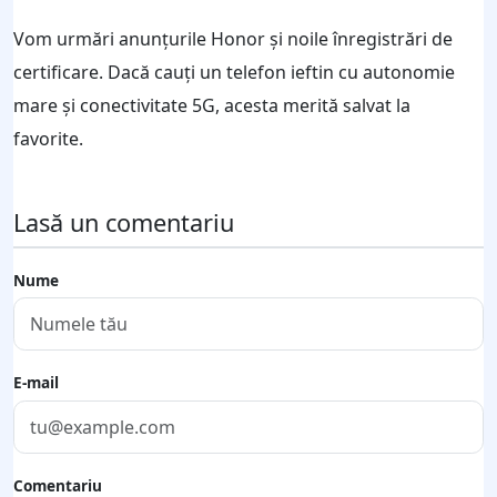
Vom urmări anunțurile Honor și noile înregistrări de
certificare. Dacă cauți un telefon ieftin cu autonomie
mare și conectivitate 5G, acesta merită salvat la
favorite.
Lasă un comentariu
Nume
E-mail
Comentariu