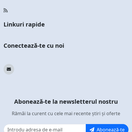
Linkuri rapide
Conectează-te cu noi
Abonează-te la newsletterul nostru
Rămâi la curent cu cele mai recente știri și oferte
Abonează-te