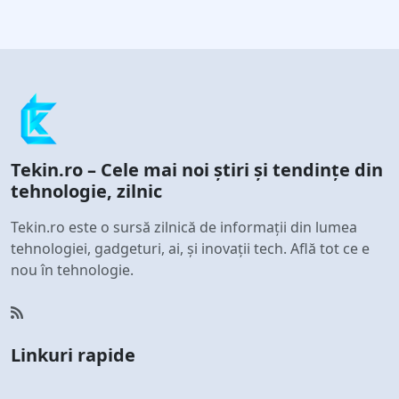
Tekin.ro – Cele mai noi știri și tendințe din
tehnologie, zilnic
Tekin.ro este o sursă zilnică de informații din lumea
tehnologiei, gadgeturi, ai, și inovații tech. Află tot ce e
nou în tehnologie.
Linkuri rapide