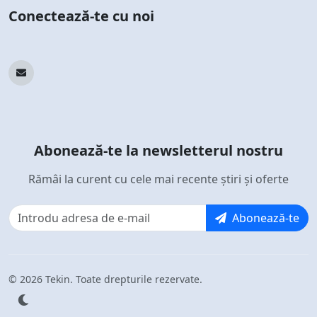
Conectează-te cu noi
Abonează-te la newsletterul nostru
Rămâi la curent cu cele mai recente știri și oferte
Abonează-te
© 2026 Tekin. Toate drepturile rezervate.