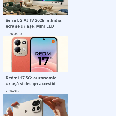
Seria LG AI TV 2026 în India:
ecrane uriașe, Mini LED
2026-08-05
Redmi 17 5G: autonomie
uriașă și design accesibil
2026-08-05