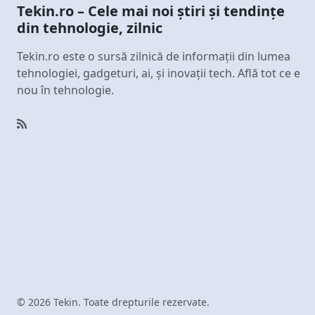
Tekin.ro – Cele mai noi știri și tendințe
din tehnologie, zilnic
Tekin.ro este o sursă zilnică de informații din lumea
tehnologiei, gadgeturi, ai, și inovații tech. Află tot ce e
nou în tehnologie.
© 2026 Tekin. Toate drepturile rezervate.