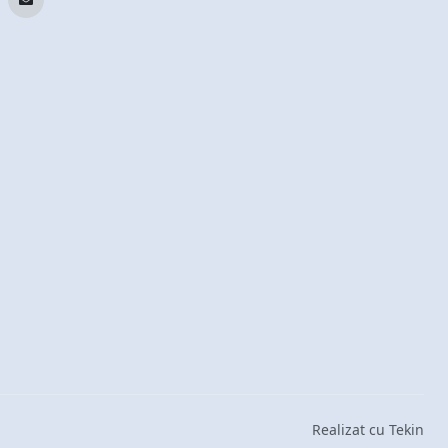
Realizat cu Tekin