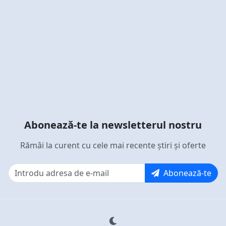
Abonează-te la newsletterul nostru
Rămâi la curent cu cele mai recente știri și oferte
Abonează-te