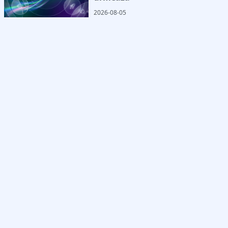
2026-08-05