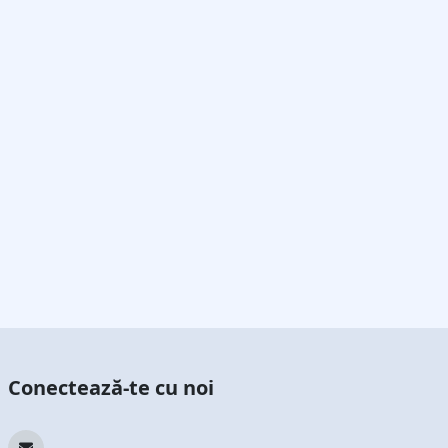
Conectează-te cu noi