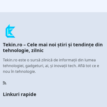
Tekin.ro – Cele mai noi știri și tendințe din
tehnologie, zilnic
Tekin.ro este o sursă zilnică de informații din lumea
tehnologiei, gadgeturi, ai, și inovații tech. Află tot ce e
nou în tehnologie.
Linkuri rapide