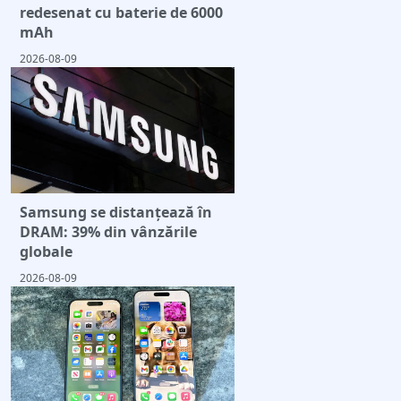
redesenat cu baterie de 6000
mAh
2026-08-09
Samsung se distanțează în
DRAM: 39% din vânzările
globale
2026-08-09