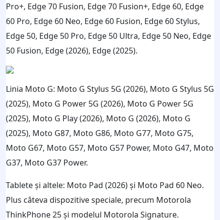
Pro+, Edge 70 Fusion, Edge 70 Fusion+, Edge 60, Edge
60 Pro, Edge 60 Neo, Edge 60 Fusion, Edge 60 Stylus,
Edge 50, Edge 50 Pro, Edge 50 Ultra, Edge 50 Neo, Edge
50 Fusion, Edge (2026), Edge (2025).
Linia Moto G: Moto G Stylus 5G (2026), Moto G Stylus 5G
(2025), Moto G Power 5G (2026), Moto G Power 5G
(2025), Moto G Play (2026), Moto G (2026), Moto G
(2025), Moto G87, Moto G86, Moto G77, Moto G75,
Moto G67, Moto G57, Moto G57 Power, Moto G47, Moto
G37, Moto G37 Power.
Tablete și altele: Moto Pad (2026) și Moto Pad 60 Neo.
Plus câteva dispozitive speciale, precum Motorola
ThinkPhone 25 și modelul Motorola Signature.