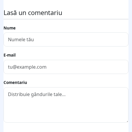
Lasă un comentariu
Nume
E-mail
Comentariu