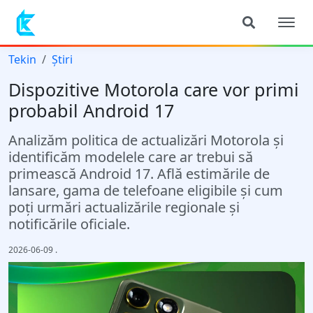
Tekin
Știri
Dispozitive Motorola care vor primi
probabil Android 17
Analizăm politica de actualizări Motorola și
identificăm modelele care ar trebui să
primească Android 17. Află estimările de
lansare, gama de telefoane eligibile și cum
poți urmări actualizările regionale și
notificările oficiale.
2026-06-09
.