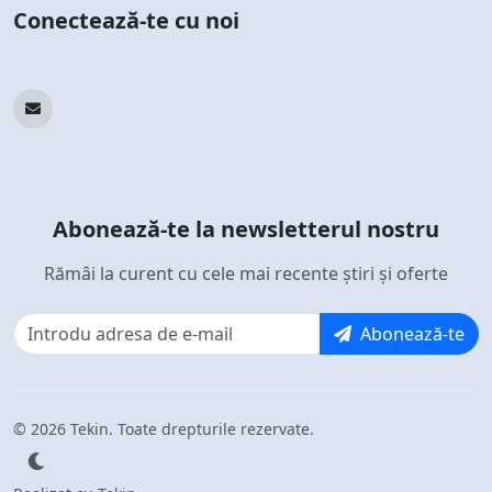
Conectează-te cu noi
Abonează-te la newsletterul nostru
Rămâi la curent cu cele mai recente știri și oferte
Abonează-te
© 2026 Tekin. Toate drepturile rezervate.