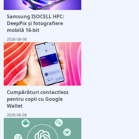
Samsung ISOCELL HPC:
DeepPix și fotografiere
mobilă 16-bit
2026-08-08
Cumpărături contactless
pentru copii cu Google
Wallet
2026-08-08