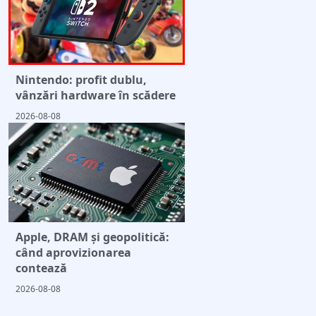
Nintendo: profit dublu,
vânzări hardware în scădere
2026-08-08
Apple, DRAM și geopolitică:
când aprovizionarea
contează
2026-08-08