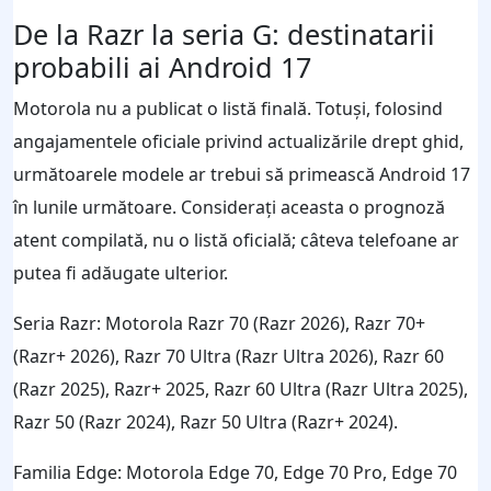
De la Razr la seria G: destinatarii
probabili ai Android 17
Motorola nu a publicat o listă finală. Totuși, folosind
angajamentele oficiale privind actualizările drept ghid,
următoarele modele ar trebui să primească Android 17
în lunile următoare. Considerați aceasta o prognoză
atent compilată, nu o listă oficială; câteva telefoane ar
putea fi adăugate ulterior.
Seria Razr: Motorola Razr 70 (Razr 2026), Razr 70+
(Razr+ 2026), Razr 70 Ultra (Razr Ultra 2026), Razr 60
(Razr 2025), Razr+ 2025, Razr 60 Ultra (Razr Ultra 2025),
Razr 50 (Razr 2024), Razr 50 Ultra (Razr+ 2024).
Familia Edge: Motorola Edge 70, Edge 70 Pro, Edge 70