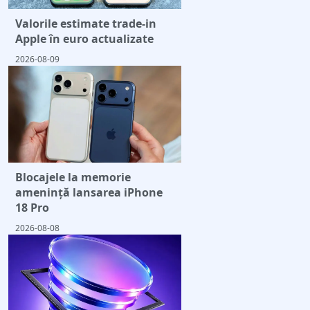
Valorile estimate trade-in
Apple în euro actualizate
2026-08-09
Blocajele la memorie
amenință lansarea iPhone
18 Pro
2026-08-08