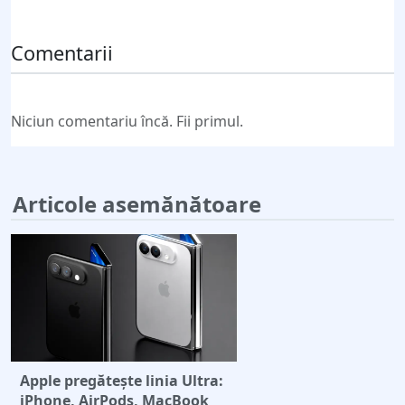
Trimite comentariul
Comentarii
Niciun comentariu încă. Fii primul.
Articole asemănătoare
Apple pregătește linia Ultra:
iPhone, AirPods, MacBook