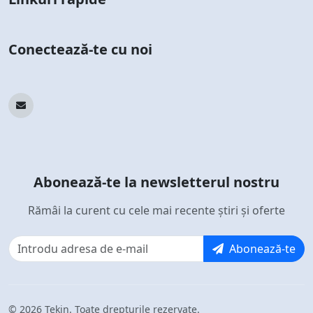
Conectează-te cu noi
Abonează-te la newsletterul nostru
Rămâi la curent cu cele mai recente știri și oferte
Abonează-te
© 2026 Tekin. Toate drepturile rezervate.