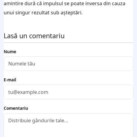
amintire dură că impulsul se poate inversa din cauza
unui singur rezultat sub așteptări.
Lasă un comentariu
Nume
E-mail
Comentariu