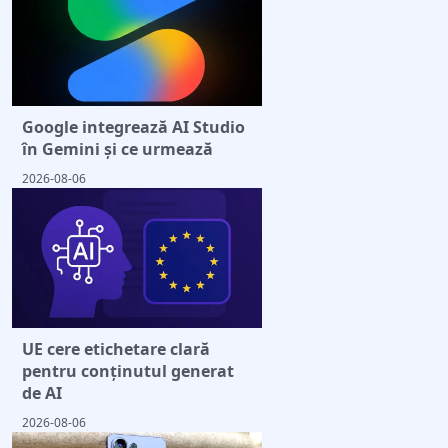
Google integrează AI Studio
în Gemini și ce urmează
2026-08-06
UE cere etichetare clară
pentru conținutul generat
de AI
2026-08-06