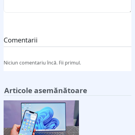
Trimite comentariul
Comentarii
Niciun comentariu încă. Fii primul.
Articole asemănătoare