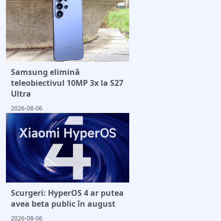
Samsung elimină
teleobiectivul 10MP 3x la S27
Ultra
2026-08-06
Scurgeri: HyperOS 4 ar putea
avea beta public în august
2026-08-06