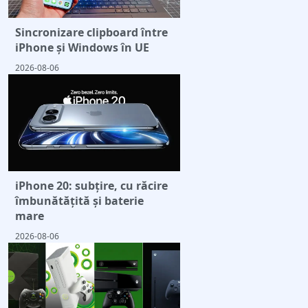
Sincronizare clipboard între
iPhone și Windows în UE
2026-08-06
iPhone 20: subțire, cu răcire
îmbunătățită și baterie
mare
2026-08-06