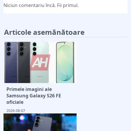
Niciun comentariu încă. Fii primul.
Articole asemănătoare
Primele imagini ale
Samsung Galaxy S26 FE
oficiale
2026-08-07