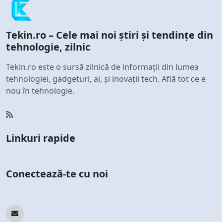
Tekin.ro – Cele mai noi știri și tendințe din
tehnologie, zilnic
Tekin.ro este o sursă zilnică de informații din lumea
tehnologiei, gadgeturi, ai, și inovații tech. Află tot ce e
nou în tehnologie.
Linkuri rapide
Conectează-te cu noi