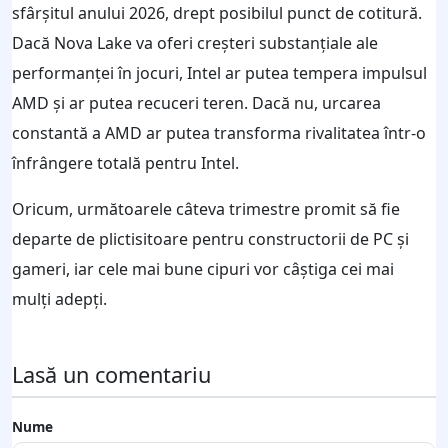
sfârșitul anului 2026, drept posibilul punct de cotitură.
Dacă Nova Lake va oferi creșteri substanțiale ale
performanței în jocuri, Intel ar putea tempera impulsul
AMD și ar putea recuceri teren. Dacă nu, urcarea
constantă a AMD ar putea transforma rivalitatea într-o
înfrângere totală pentru Intel.
Oricum, următoarele câteva trimestre promit să fie
departe de plictisitoare pentru constructorii de PC și
gameri, iar cele mai bune cipuri vor câștiga cei mai
mulți adepți.
Lasă un comentariu
Nume