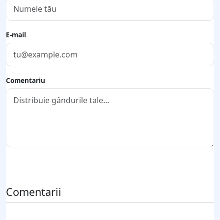
E-mail
Comentariu
Trimite comentariul
Comentarii