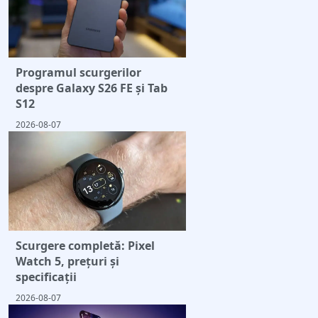
Programul scurgerilor
despre Galaxy S26 FE și Tab
S12
2026-08-07
Scurgere completă: Pixel
Watch 5, prețuri și
specificații
2026-08-07