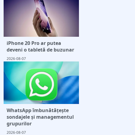
iPhone 20 Pro ar putea
deveni o tabletă de buzunar
2026-08-07
WhatsApp îmbunătățește
sondajele și managementul
grupurilor
2026-08-07