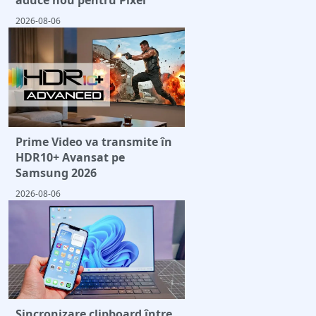
aduce nou pentru Pixel
2026-08-06
Prime Video va transmite în
HDR10+ Avansat pe
Samsung 2026
2026-08-06
Sincronizare clipboard între