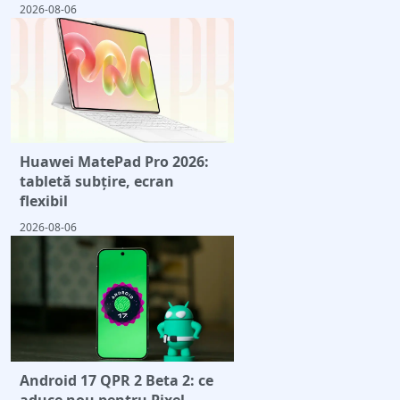
2026-08-06
Huawei MatePad Pro 2026:
tabletă subțire, ecran
flexibil
2026-08-06
Android 17 QPR 2 Beta 2: ce