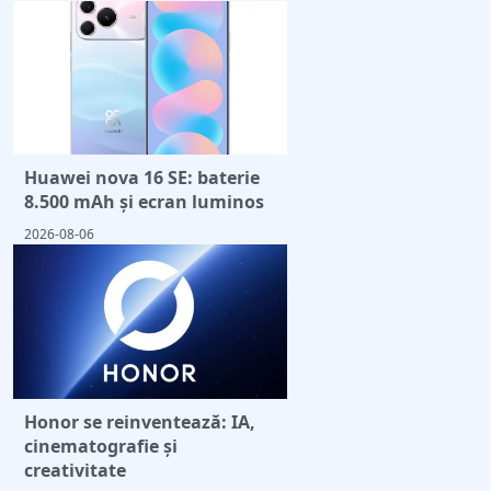
Huawei nova 16 SE: baterie
8.500 mAh și ecran luminos
2026-08-06
Honor se reinventează: IA,
cinematografie și
creativitate