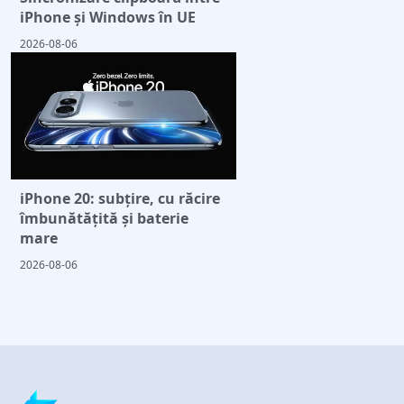
iPhone și Windows în UE
2026-08-06
iPhone 20: subțire, cu răcire
îmbunătățită și baterie
mare
2026-08-06