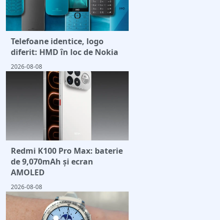
Telefoane identice, logo
diferit: HMD în loc de Nokia
2026-08-08
Redmi K100 Pro Max: baterie
de 9,070mAh și ecran
AMOLED
2026-08-08