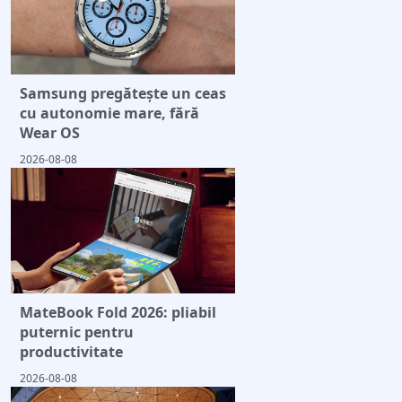
Samsung pregătește un ceas
cu autonomie mare, fără
Wear OS
2026-08-08
MateBook Fold 2026: pliabil
puternic pentru
productivitate
2026-08-08