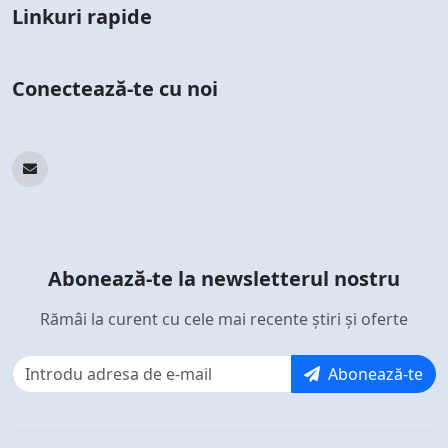
Linkuri rapide
Conectează-te cu noi
Abonează-te la newsletterul nostru
Rămâi la curent cu cele mai recente știri și oferte
Abonează-te