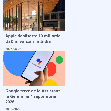
Apple depășește 10 miliarde
USD în vânzări în India
2026-08-08
Google trece de la Assistant
la Gemini în 4 septembrie
2026
2026-08-08