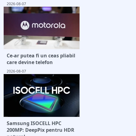
2026-08-07
Ce-ar putea fi un ceas pliabil
care devine telefon
2026-08-07
Samsung ISOCELL HPC
200MP: DeepPix pentru HDR