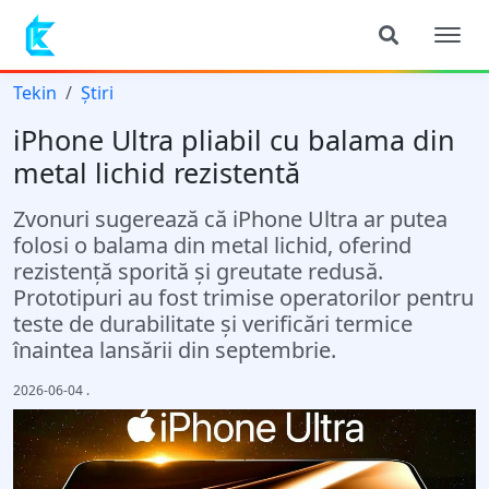
Tekin
Știri
iPhone Ultra pliabil cu balama din
metal lichid rezistentă
Zvonuri sugerează că iPhone Ultra ar putea
folosi o balama din metal lichid, oferind
rezistență sporită și greutate redusă.
Prototipuri au fost trimise operatorilor pentru
teste de durabilitate și verificări termice
înaintea lansării din septembrie.
2026-06-04
.