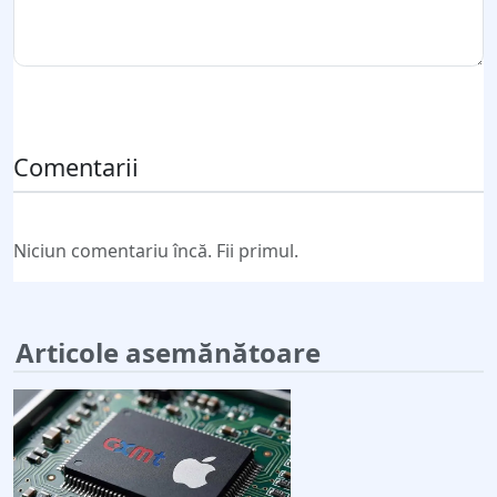
Trimite comentariul
Comentarii
Niciun comentariu încă. Fii primul.
Articole asemănătoare