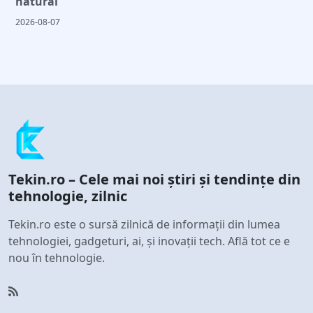
natural
2026-08-07
Tekin.ro – Cele mai noi știri și tendințe din
tehnologie, zilnic
Tekin.ro este o sursă zilnică de informații din lumea
tehnologiei, gadgeturi, ai, și inovații tech. Află tot ce e
nou în tehnologie.