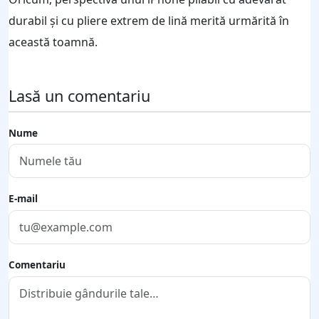
durabil și cu pliere extrem de lină merită urmărită în
această toamnă.
Lasă un comentariu
Nume
E-mail
Comentariu