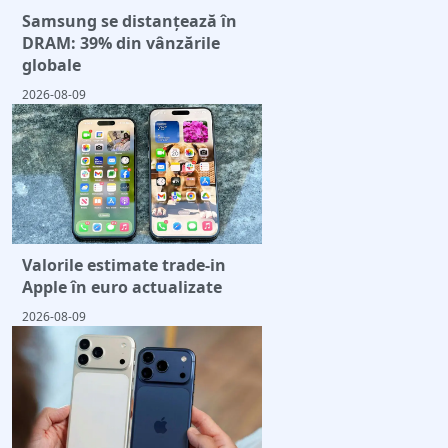
Samsung se distanțează în
DRAM: 39% din vânzările
globale
2026-08-09
Valorile estimate trade-in
Apple în euro actualizate
2026-08-09