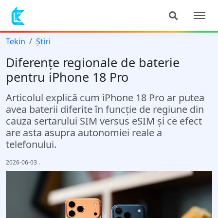
Tekin
Știri
Diferențe regionale de baterie
pentru iPhone 18 Pro
Articolul explică cum iPhone 18 Pro ar putea
avea baterii diferite în funcție de regiune din
cauza sertarului SIM versus eSIM și ce efect
are asta asupra autonomiei reale a
telefonului.
2026-06-03
.