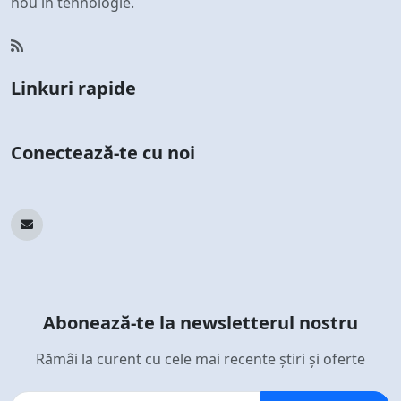
nou în tehnologie.
Linkuri rapide
Conectează-te cu noi
Abonează-te la newsletterul nostru
Rămâi la curent cu cele mai recente știri și oferte