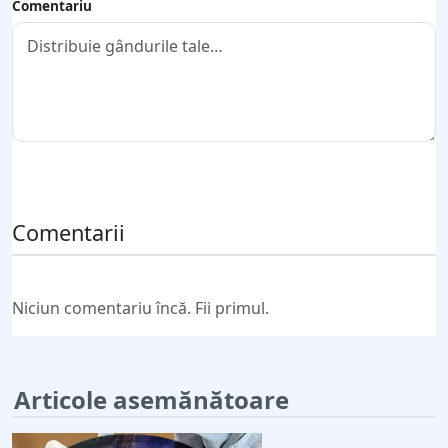
Comentariu
Trimite comentariul
Comentarii
Niciun comentariu încă. Fii primul.
Articole asemănătoare