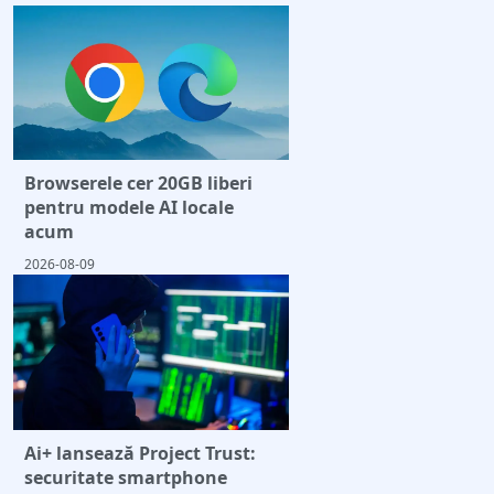
Browserele cer 20GB liberi
pentru modele AI locale
acum
2026-08-09
Ai+ lansează Project Trust:
securitate smartphone