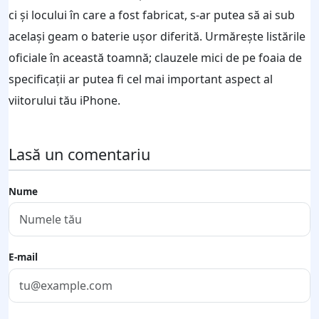
ci și locului în care a fost fabricat, s-ar putea să ai sub
același geam o baterie ușor diferită. Urmărește listările
oficiale în această toamnă; clauzele mici de pe foaia de
specificații ar putea fi cel mai important aspect al
viitorului tău iPhone.
Lasă un comentariu
Nume
E-mail