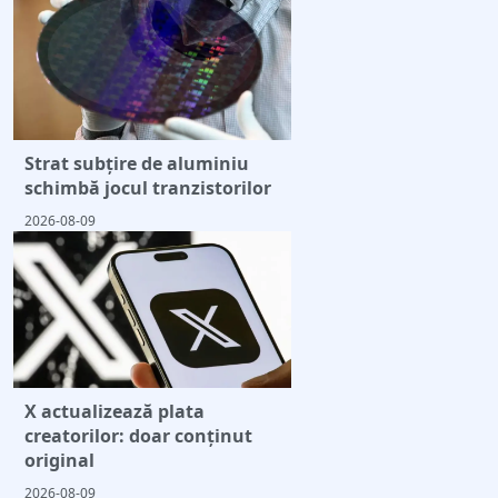
Strat subțire de aluminiu
schimbă jocul tranzistorilor
2026-08-09
X actualizează plata
creatorilor: doar conținut
original
2026-08-09