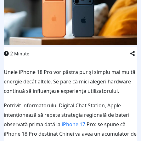
2
Minute
Unele iPhone 18 Pro vor păstra pur și simplu mai multă
energie decât altele. Se pare că mici alegeri hardware
continuă să influențeze experiența utilizatorului.
Potrivit informatorului Digital Chat Station, Apple
intenționează să repete strategia regională de baterii
observată prima dată la
iPhone 17
Pro: se spune că
iPhone 18 Pro destinat Chinei va avea un acumulator de