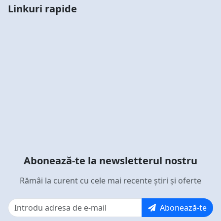
Linkuri rapide
Abonează-te la newsletterul nostru
Rămâi la curent cu cele mai recente știri și oferte
Abonează-te