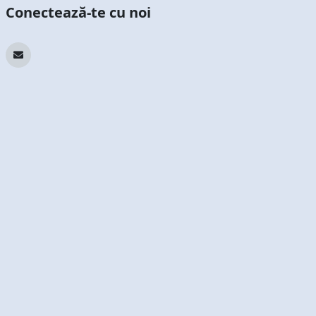
Conectează-te cu noi