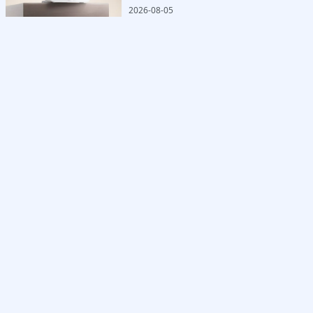
2026-08-05