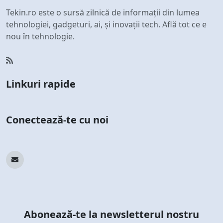
Tekin.ro este o sursă zilnică de informații din lumea
tehnologiei, gadgeturi, ai, și inovații tech. Află tot ce e
nou în tehnologie.
Linkuri rapide
Conectează-te cu noi
Abonează-te la newsletterul nostru