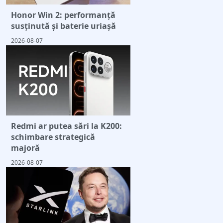
Honor Win 2: performanță
susținută și baterie uriașă
2026-08-07
Redmi ar putea sări la K200:
schimbare strategică
majoră
2026-08-07