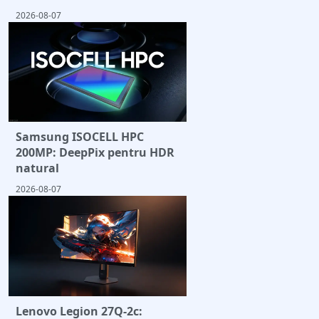
2026-08-07
Samsung ISOCELL HPC
200MP: DeepPix pentru HDR
natural
2026-08-07
Lenovo Legion 27Q-2c: