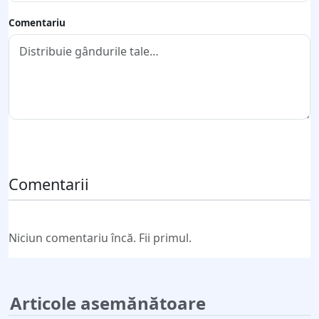
Comentariu
Trimite comentariul
Comentarii
Niciun comentariu încă. Fii primul.
Articole asemănătoare