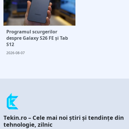
Programul scurgerilor
despre Galaxy S26 FE și Tab
S12
2026-08-07
Tekin.ro – Cele mai noi știri și tendințe din
tehnologie, zilnic