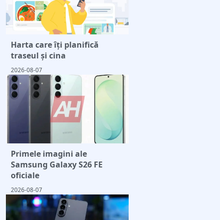
Harta care îți planifică
traseul și cina
2026-08-07
Primele imagini ale
Samsung Galaxy S26 FE
oficiale
2026-08-07