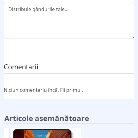
Trimite comentariul
Comentarii
Niciun comentariu încă. Fii primul.
Articole asemănătoare