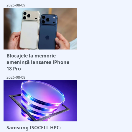
2026-08-09
Blocajele la memorie
amenință lansarea iPhone
18 Pro
2026-08-08
Samsung ISOCELL HPC: