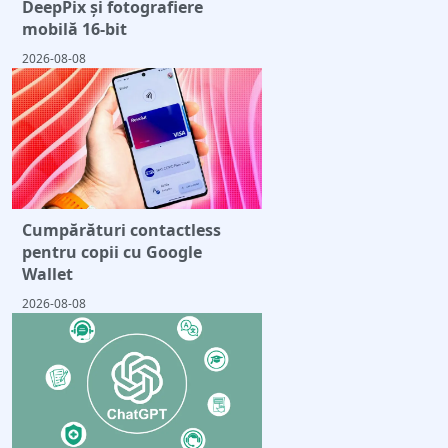
DeepPix și fotografiere
mobilă 16-bit
2026-08-08
Cumpărături contactless
pentru copii cu Google
Wallet
2026-08-08