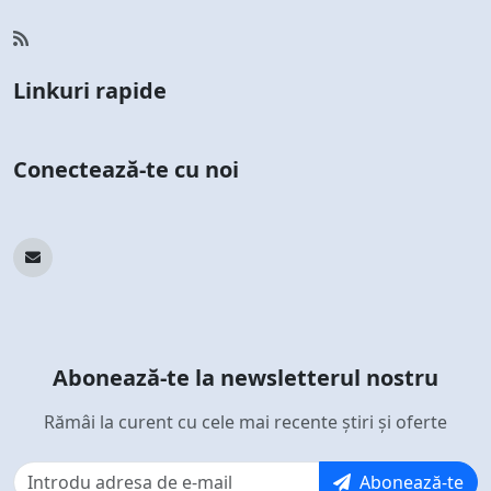
Linkuri rapide
Conectează-te cu noi
Abonează-te la newsletterul nostru
Rămâi la curent cu cele mai recente știri și oferte
Abonează-te