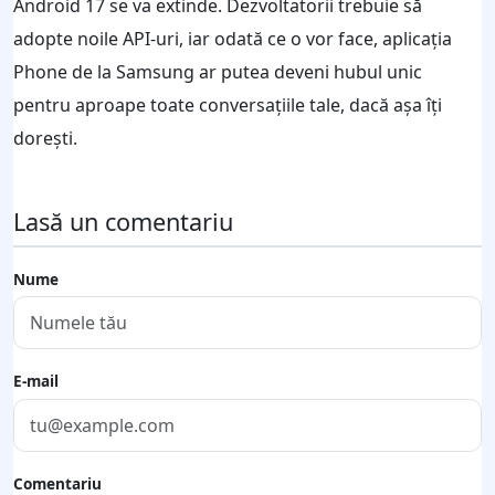
Android 17 se va extinde. Dezvoltatorii trebuie să
adopte noile API-uri, iar odată ce o vor face, aplicația
Phone de la Samsung ar putea deveni hubul unic
pentru aproape toate conversațiile tale, dacă așa îți
dorești.
Lasă un comentariu
Nume
E-mail
Comentariu