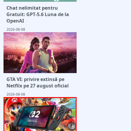
Chat nelimitat pentru
Gratuit: GPT‑5.6 Luna de la
OpenAI
2026-08-08
GTA VI: privire extinsă pe
Netflix pe 27 august oficial
2026-08-08