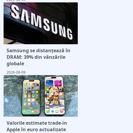
Samsung se distanțează în
DRAM: 39% din vânzările
globale
2026-08-09
Valorile estimate trade-in
Apple în euro actualizate