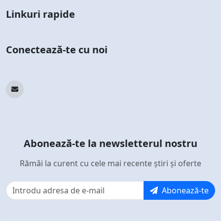
Linkuri rapide
Conectează-te cu noi
Abonează-te la newsletterul nostru
Rămâi la curent cu cele mai recente știri și oferte
Abonează-te