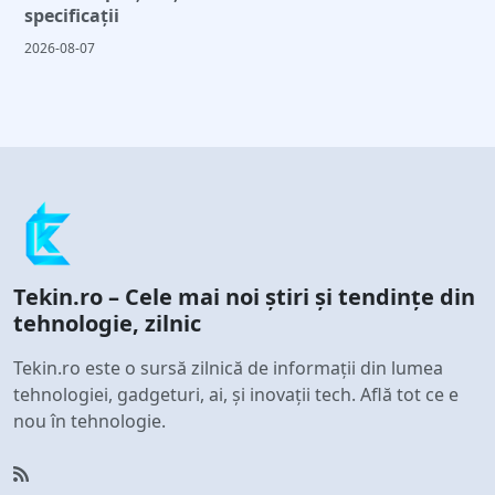
specificații
2026-08-07
Tekin.ro – Cele mai noi știri și tendințe din
tehnologie, zilnic
Tekin.ro este o sursă zilnică de informații din lumea
tehnologiei, gadgeturi, ai, și inovații tech. Află tot ce e
nou în tehnologie.