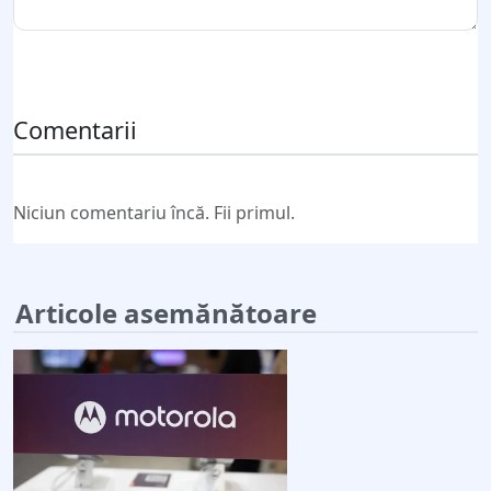
Trimite comentariul
Comentarii
Niciun comentariu încă. Fii primul.
Articole asemănătoare