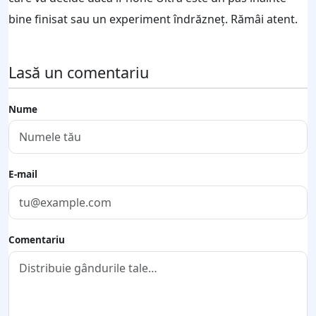
bine finisat sau un experiment îndrăzneț. Rămâi atent.
Lasă un comentariu
Nume
E-mail
Comentariu