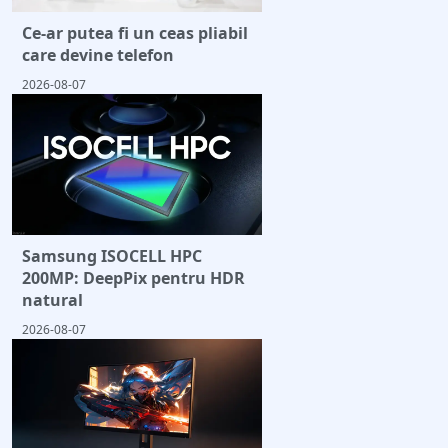
Ce-ar putea fi un ceas pliabil
care devine telefon
2026-08-07
Samsung ISOCELL HPC
200MP: DeepPix pentru HDR
natural
2026-08-07