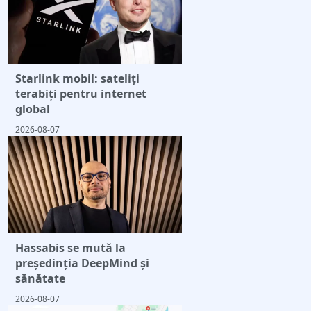
Starlink mobil: sateliți
terabiți pentru internet
global
2026-08-07
Hassabis se mută la
președinția DeepMind și
sănătate
2026-08-07