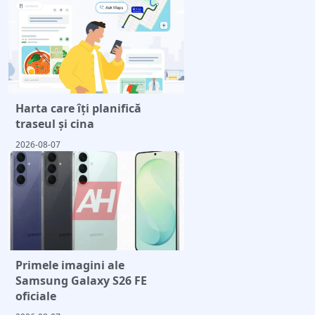
Harta care îți planifică
traseul și cina
2026-08-07
Primele imagini ale
Samsung Galaxy S26 FE
oficiale