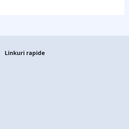
Linkuri rapide