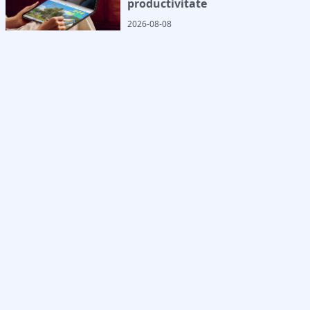
productivitate
2026-08-08