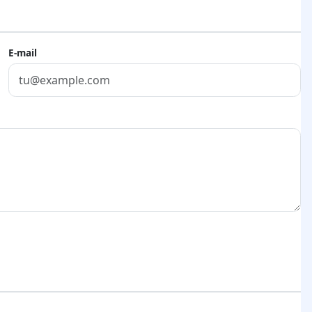
E-mail