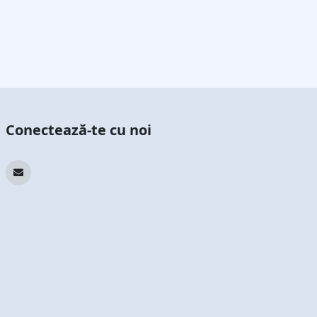
Conectează-te cu noi