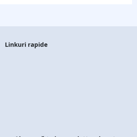
Linkuri rapide