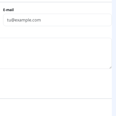
E-mail