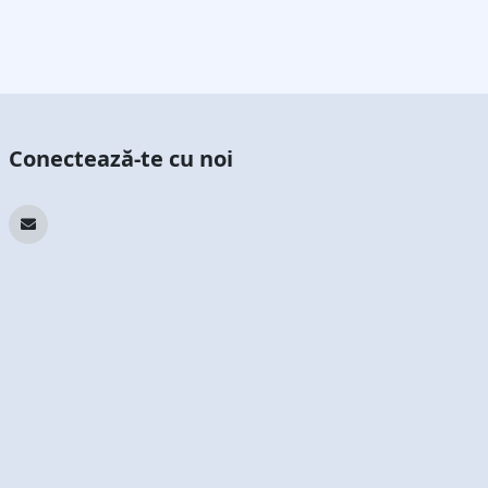
Conectează-te cu noi