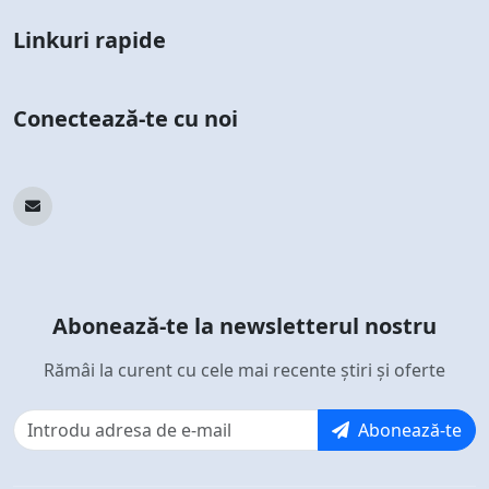
Linkuri rapide
Conectează-te cu noi
Abonează-te la newsletterul nostru
Rămâi la curent cu cele mai recente știri și oferte
Abonează-te