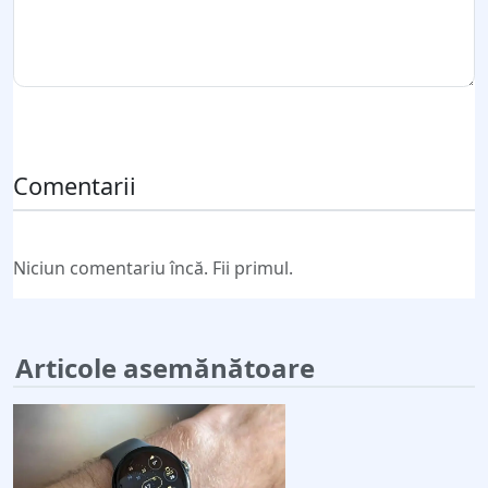
Trimite comentariul
Comentarii
Niciun comentariu încă. Fii primul.
Articole asemănătoare