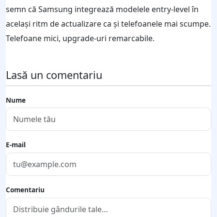
semn că Samsung integrează modelele entry-level în
același ritm de actualizare ca și telefoanele mai scumpe.
Telefoane mici, upgrade-uri remarcabile.
Lasă un comentariu
Nume
E-mail
Comentariu