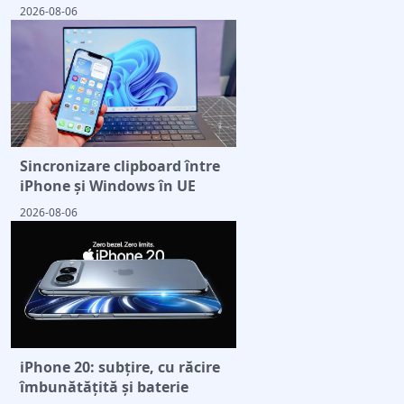
2026-08-06
Sincronizare clipboard între
iPhone și Windows în UE
2026-08-06
iPhone 20: subțire, cu răcire
îmbunătățită și baterie