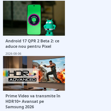
Android 17 QPR 2 Beta 2: ce
aduce nou pentru Pixel
2026-08-06
Prime Video va transmite în
HDR10+ Avansat pe
Samsung 2026