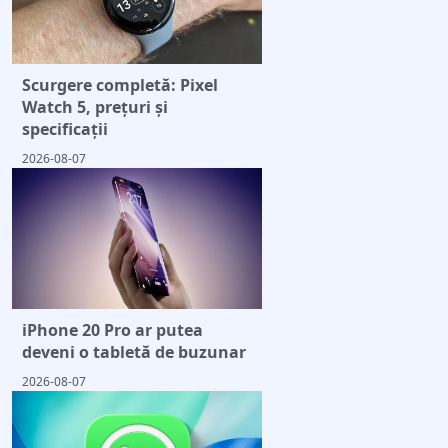
Scurgere completă: Pixel
Watch 5, prețuri și
specificații
2026-08-07
iPhone 20 Pro ar putea
deveni o tabletă de buzunar
2026-08-07