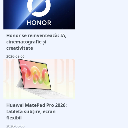
Honor se reinventează: IA,
cinematografie și
creativitate
2026-08-06
Huawei MatePad Pro 2026:
tabletă subțire, ecran
flexibil
2026-08-06