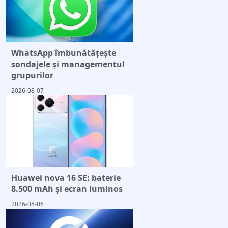
WhatsApp îmbunătățește
sondajele și managementul
grupurilor
2026-08-07
Huawei nova 16 SE: baterie
8.500 mAh și ecran luminos
2026-08-06