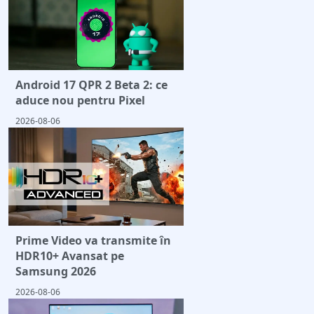
Android 17 QPR 2 Beta 2: ce
aduce nou pentru Pixel
2026-08-06
Prime Video va transmite în
HDR10+ Avansat pe
Samsung 2026
2026-08-06