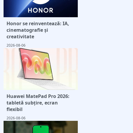
Honor se reinventează: IA,
cinematografie și
creativitate
2026-08-06
Huawei MatePad Pro 2026:
tabletă subțire, ecran
flexibil
2026-08-06