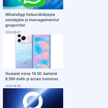
WhatsApp îmbunătățește
sondajele și managementul
grupurilor
2026-08-07
Huawei nova 16 SE: baterie
8.500 mAh și ecran luminos
2026-08-06