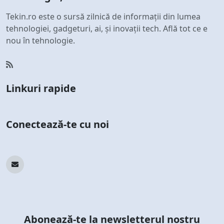
Tekin.ro este o sursă zilnică de informații din lumea
tehnologiei, gadgeturi, ai, și inovații tech. Află tot ce e
nou în tehnologie.
Linkuri rapide
Conectează-te cu noi
Abonează-te la newsletterul nostru