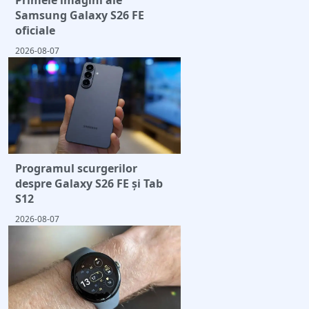
Samsung Galaxy S26 FE
oficiale
2026-08-07
Programul scurgerilor
despre Galaxy S26 FE și Tab
S12
2026-08-07