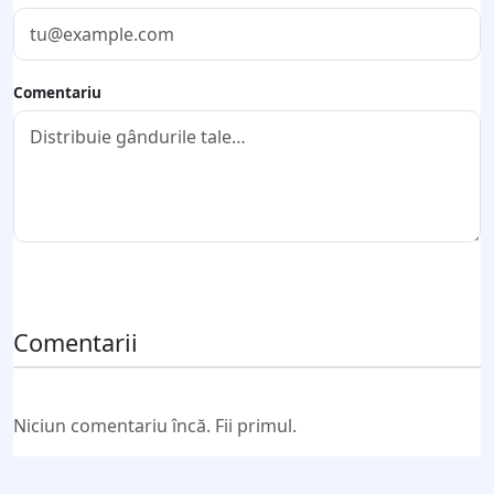
Comentariu
Trimite comentariul
Comentarii
Niciun comentariu încă. Fii primul.