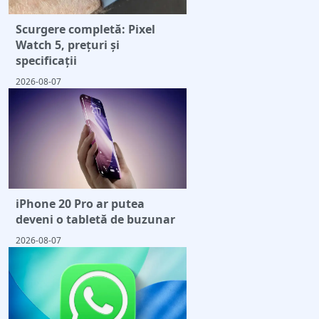
Scurgere completă: Pixel
Watch 5, prețuri și
specificații
2026-08-07
iPhone 20 Pro ar putea
deveni o tabletă de buzunar
2026-08-07