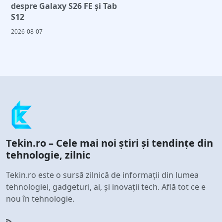
despre Galaxy S26 FE și Tab
S12
2026-08-07
Tekin.ro – Cele mai noi știri și tendințe din
tehnologie, zilnic
Tekin.ro este o sursă zilnică de informații din lumea
tehnologiei, gadgeturi, ai, și inovații tech. Află tot ce e
nou în tehnologie.