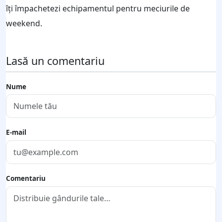
îți împachetezi echipamentul pentru meciurile de
weekend.
Lasă un comentariu
Nume
E-mail
Comentariu