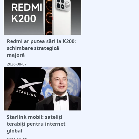
Redmi ar putea sări la K200:
schimbare strategică
majoră
2026-08-07
Starlink mobil: sateliți
terabiți pentru internet
global