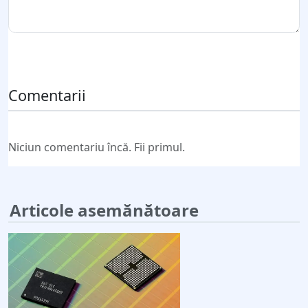
Trimite comentariul
Comentarii
Niciun comentariu încă. Fii primul.
Articole asemănătoare