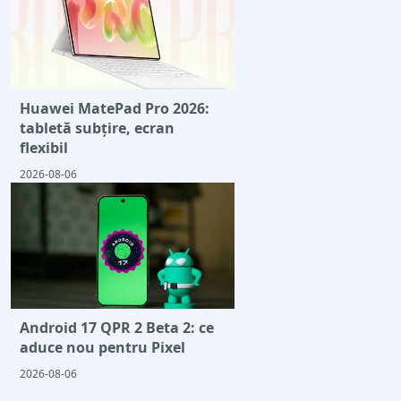
Huawei MatePad Pro 2026:
tabletă subțire, ecran
flexibil
2026-08-06
Android 17 QPR 2 Beta 2: ce
aduce nou pentru Pixel
2026-08-06