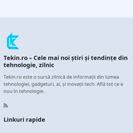
Tekin.ro – Cele mai noi știri și tendințe din
tehnologie, zilnic
Tekin.ro este o sursă zilnică de informații din lumea
tehnologiei, gadgeturi, ai, și inovații tech. Află tot ce e
nou în tehnologie.
Linkuri rapide