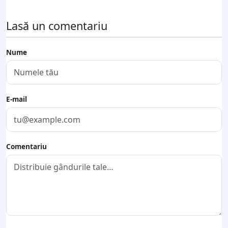
Lasă un comentariu
Nume
E-mail
Comentariu