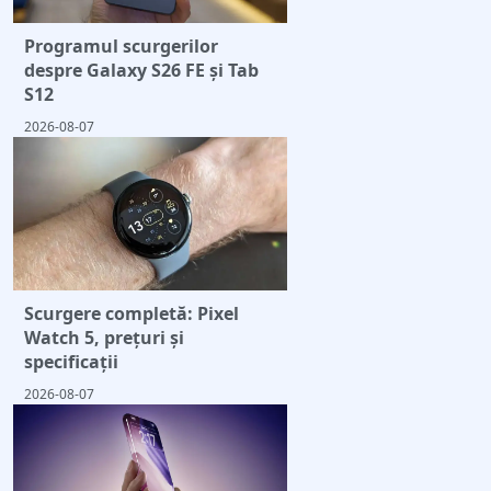
Programul scurgerilor
despre Galaxy S26 FE și Tab
S12
2026-08-07
Scurgere completă: Pixel
Watch 5, prețuri și
specificații
2026-08-07