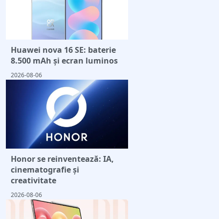
Huawei nova 16 SE: baterie
8.500 mAh și ecran luminos
2026-08-06
Honor se reinventează: IA,
cinematografie și
creativitate
2026-08-06