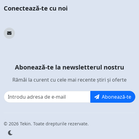
Conectează-te cu noi
Abonează-te la newsletterul nostru
Rămâi la curent cu cele mai recente știri și oferte
Abonează-te
© 2026 Tekin. Toate drepturile rezervate.