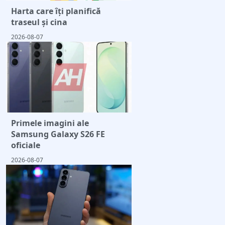
Harta care îți planifică
traseul și cina
2026-08-07
Primele imagini ale
Samsung Galaxy S26 FE
oficiale
2026-08-07