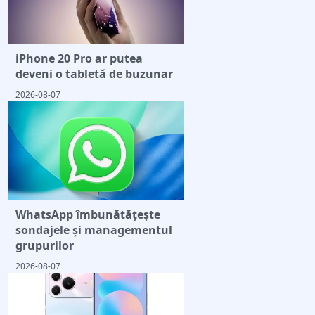
iPhone 20 Pro ar putea
deveni o tabletă de buzunar
2026-08-07
WhatsApp îmbunătățește
sondajele și managementul
grupurilor
2026-08-07