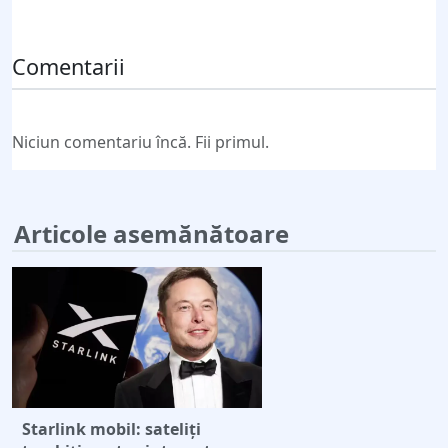
Trimite comentariul
Comentarii
Niciun comentariu încă. Fii primul.
Articole asemănătoare
Starlink mobil: sateliți