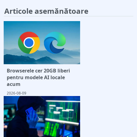
Articole asemănătoare
Browserele cer 20GB liberi
pentru modele AI locale
acum
2026-08-09