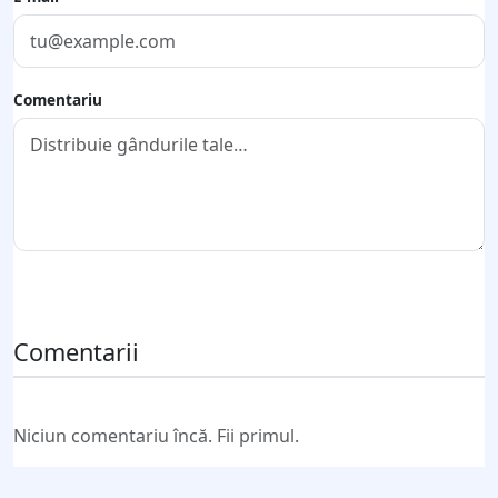
Comentariu
Trimite comentariul
Comentarii
Niciun comentariu încă. Fii primul.