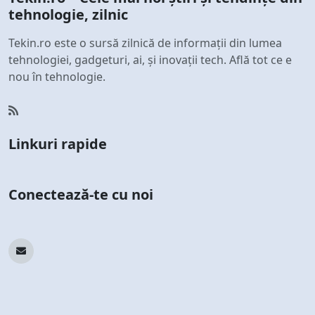
tehnologie, zilnic
Tekin.ro este o sursă zilnică de informații din lumea
tehnologiei, gadgeturi, ai, și inovații tech. Află tot ce e
nou în tehnologie.
Linkuri rapide
Conectează-te cu noi