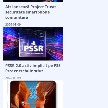
Ai+ lansează Project Trust:
securitate smartphone
comunitară
2026-08-09
PSSR 2.0 activ implicit pe PS5
Pro: ce trebuie știut
2026-08-09