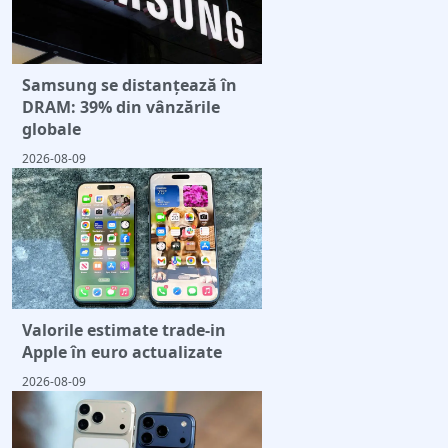
Samsung se distanțează în
DRAM: 39% din vânzările
globale
2026-08-09
Valorile estimate trade-in
Apple în euro actualizate
2026-08-09