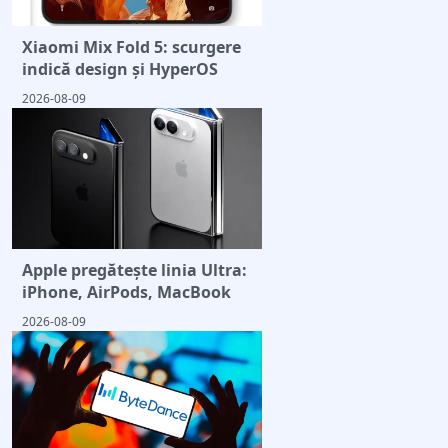
Xiaomi Mix Fold 5: scurgere
indică design și HyperOS
2026-08-09
Apple pregătește linia Ultra:
iPhone, AirPods, MacBook
2026-08-09