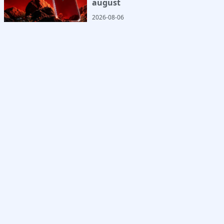
august
2026-08-06