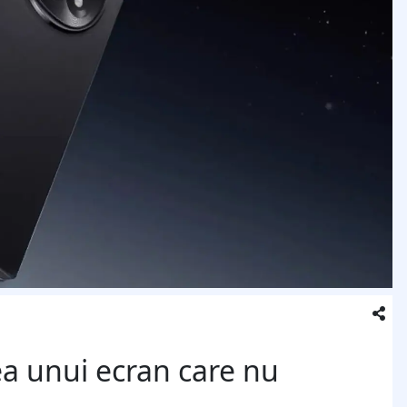
a unui ecran care nu