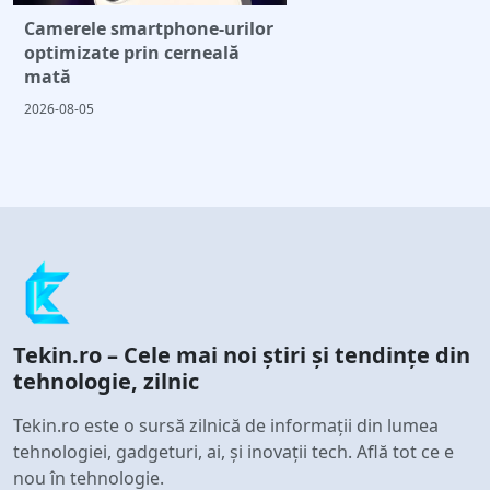
Camerele smartphone-urilor
optimizate prin cerneală
mată
2026-08-05
Tekin.ro – Cele mai noi știri și tendințe din
tehnologie, zilnic
Tekin.ro este o sursă zilnică de informații din lumea
tehnologiei, gadgeturi, ai, și inovații tech. Află tot ce e
nou în tehnologie.