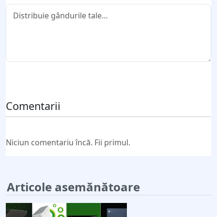
Trimite comentariul
Comentarii
Niciun comentariu încă. Fii primul.
Articole asemănătoare