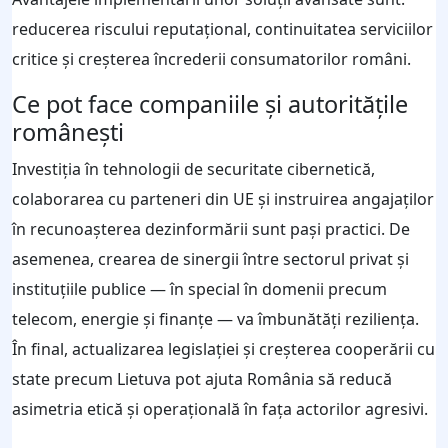
reducerea riscului reputațional, continuitatea serviciilor
critice și creșterea încrederii consumatorilor români.
Ce pot face companiile și autoritățile
românești
Investiția în tehnologii de securitate cibernetică,
colaborarea cu parteneri din UE și instruirea angajaților
în recunoașterea dezinformării sunt pași practici. De
asemenea, crearea de sinergii între sectorul privat și
instituțiile publice — în special în domenii precum
telecom, energie și finanțe — va îmbunătăți reziliența.
În final, actualizarea legislației și creșterea cooperării cu
state precum Lietuva pot ajuta România să reducă
asimetria etică și operațională în fața actorilor agresivi.