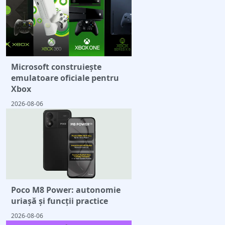
Microsoft construiește
emulatoare oficiale pentru
Xbox
2026-08-06
Poco M8 Power: autonomie
uriașă și funcții practice
2026-08-06