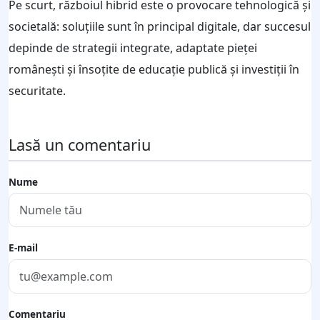
Pe scurt, războiul hibrid este o provocare tehnologică și
societală: soluțiile sunt în principal digitale, dar succesul
depinde de strategii integrate, adaptate pieței
românești și însoțite de educație publică și investiții în
securitate.
Lasă un comentariu
Nume
E-mail
Comentariu