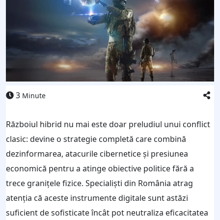
3
Minute
Războiul hibrid nu mai este doar preludiul unui conflict
clasic: devine o strategie completă care combină
dezinformarea, atacurile cibernetice și presiunea
economică pentru a atinge obiective politice fără a
trece granițele fizice. Specialiști din România atrag
atenția că aceste instrumente digitale sunt astăzi
suficient de sofisticate încât pot neutraliza eficacitatea