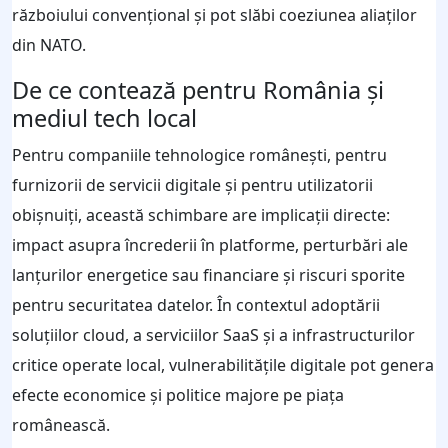
războiului convențional și pot slăbi coeziunea aliaților
din NATO.
De ce contează pentru România și
mediul tech local
Pentru companiile tehnologice românești, pentru
furnizorii de servicii digitale și pentru utilizatorii
obișnuiți, această schimbare are implicații directe:
impact asupra încrederii în platforme, perturbări ale
lanțurilor energetice sau financiare și riscuri sporite
pentru securitatea datelor. În contextul adoptării
soluțiilor cloud, a serviciilor SaaS și a infrastructurilor
critice operate local, vulnerabilitățile digitale pot genera
efecte economice și politice majore pe piața
românească.