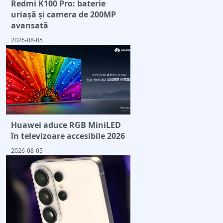
Redmi K100 Pro: baterie
uriașă și camera de 200MP
avansată
2026-08-05
Huawei aduce RGB MiniLED
în televizoare accesibile 2026
2026-08-05