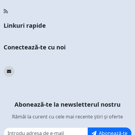
Linkuri rapide
Conectează-te cu noi
Abonează-te la newsletterul nostru
Rămâi la curent cu cele mai recente știri și oferte
Abonează-te