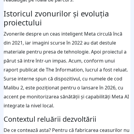
Istoricul zvonurilor și evoluția
proiectului
Zvonerile despre un ceas inteligent Meta circulă încă
din 2021, iar imagini scurse în 2022 au dat destule
materiale pentru presa de tehnologie. Apoi proiectul a
părut să intre într-un impas. Acum, conform unui
raport publicat de The Information, lucrul a fost reluat.
Surse interne spun că dispozitivul, cu numele de cod
Malibu 2, este poziționat pentru o lansare în 2026, cu
accent pe monitorizarea sănătății și capabilități Meta AI
integrate la nivel local.
Contextul reluării dezvoltării
De ce contează asta? Pentru că fabricarea ceasurilor nu