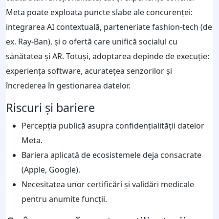
Meta poate exploata puncte slabe ale concurenței:
integrarea AI contextuală, parteneriate fashion-tech (de
ex. Ray-Ban), și o ofertă care unifică socialul cu
sănătatea și AR. Totuși, adoptarea depinde de execuție:
experiența software, acuratețea senzorilor și
încrederea în gestionarea datelor.
Riscuri și bariere
Percepția publică asupra confidențialității datelor
Meta.
Bariera aplicată de ecosistemele deja consacrate
(Apple, Google).
Necesitatea unor certificări și validări medicale
pentru anumite funcții.