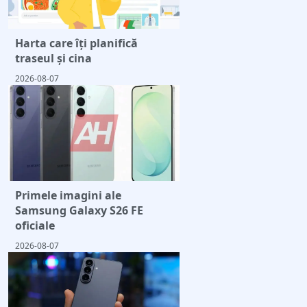
Harta care îți planifică
traseul și cina
2026-08-07
Primele imagini ale
Samsung Galaxy S26 FE
oficiale
2026-08-07