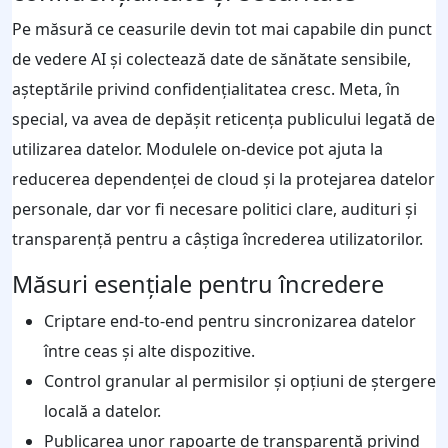
Pe măsură ce ceasurile devin tot mai capabile din punct
de vedere AI și colectează date de sănătate sensibile,
așteptările privind confidențialitatea cresc. Meta, în
special, va avea de depășit reticența publicului legată de
utilizarea datelor. Modulele on-device pot ajuta la
reducerea dependenței de cloud și la protejarea datelor
personale, dar vor fi necesare politici clare, audituri și
transparență pentru a câștiga încrederea utilizatorilor.
Măsuri esențiale pentru încredere
Criptare end-to-end pentru sincronizarea datelor
între ceas și alte dispozitive.
Control granular al permisilor și opțiuni de ștergere
locală a datelor.
Publicarea unor rapoarte de transparență privind