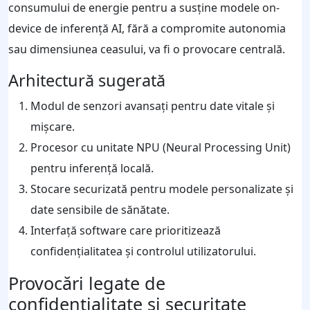
consumului de energie pentru a susține modele on-
device de inferență AI, fără a compromite autonomia
sau dimensiunea ceasului, va fi o provocare centrală.
Arhitectură sugerată
Modul de senzori avansați pentru date vitale și
mișcare.
Procesor cu unitate NPU (Neural Processing Unit)
pentru inferență locală.
Stocare securizată pentru modele personalizate și
date sensibile de sănătate.
Interfață software care prioritizează
confidențialitatea și controlul utilizatorului.
Provocări legate de
confidențialitate și securitate