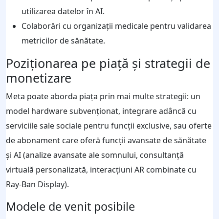
utilizarea datelor în AI.
Colaborări cu organizații medicale pentru validarea
metricilor de sănătate.
Poziționarea pe piață și strategii de
monetizare
Meta poate aborda piața prin mai multe strategii: un
model hardware subvenționat, integrare adâncă cu
serviciile sale sociale pentru funcții exclusive, sau oferte
de abonament care oferă funcții avansate de sănătate
și AI (analize avansate ale somnului, consultanță
virtuală personalizată, interacțiuni AR combinate cu
Ray-Ban Display).
Modele de venit posibile