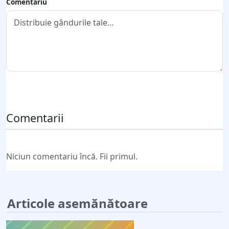
Comentariu
Trimite comentariul
Comentarii
Niciun comentariu încă. Fii primul.
Articole asemănătoare