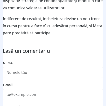
dispozitiv, strategia de confidențialitate și modul în care
va comunica valoarea utilizatorilor.
Indiferent de rezultat, încheietura devine un nou front
în cursa pentru a face AI cu adevărat personală, și Meta
pare pregătită să participe.
Lasă un comentariu
Nume
E-mail