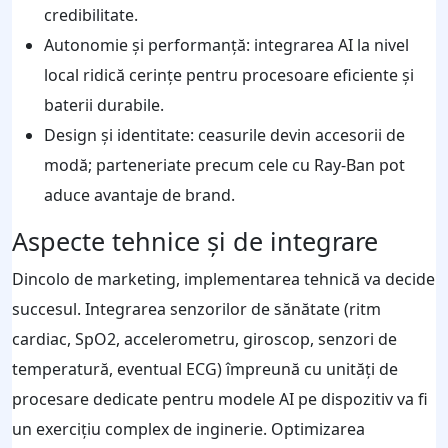
credibilitate.
Autonomie și performanță: integrarea AI la nivel
local ridică cerințe pentru procesoare eficiente și
baterii durabile.
Design și identitate: ceasurile devin accesorii de
modă; parteneriate precum cele cu Ray-Ban pot
aduce avantaje de brand.
Aspecte tehnice și de integrare
Dincolo de marketing, implementarea tehnică va decide
succesul. Integrarea senzorilor de sănătate (ritm
cardiac, SpO2, accelerometru, giroscop, senzori de
temperatură, eventual ECG) împreună cu unități de
procesare dedicate pentru modele AI pe dispozitiv va fi
un exercițiu complex de inginerie. Optimizarea